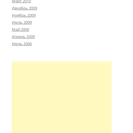
Март 2010
Декабрь 2009
Ноябрь 2009
Июль 2009
Май 2009
Апрель 2009
Июль 2006