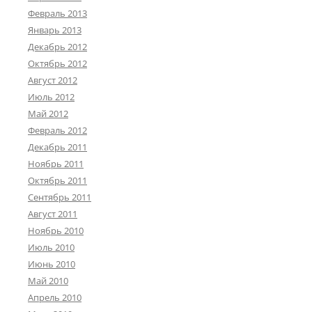
Февраль 2013
Январь 2013
Декабрь 2012
Октябрь 2012
Август 2012
Июль 2012
Май 2012
Февраль 2012
Декабрь 2011
Ноябрь 2011
Октябрь 2011
Сентябрь 2011
Август 2011
Ноябрь 2010
Июль 2010
Июнь 2010
Май 2010
Апрель 2010