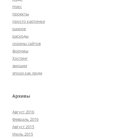
Никс
проекты
просто картинки
разное
расходы
скрины сайтов
форумы
Хостинг
эмоции
эпохи как люди
Архивы
Август 2016
Февраль 2016
Август 2015
Июль 2015