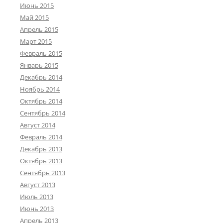
Июнь 2015
Май 2015
Апрель 2015
Март 2015
Февраль 2015
Январь 2015
Декабрь 2014
Ноябрь 2014
Октябрь 2014
Сентябрь 2014
Август 2014
Февраль 2014
Декабрь 2013
Октябрь 2013
Сентябрь 2013
Август 2013
Июль 2013
Июнь 2013
Апрель 2013