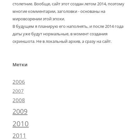
столетние. Вообще, сайт этот создан летом 2014, поэтому
многие комментарии, заголовки - основаны на
мировозрении этой эпохи.
В будущем я планирую его наполнять, и после 2014 года
даты уже будут нормальные, в момент создания
скриншота. Не в локальный архив, а сразу на сайт.
Метки
2006
2007
2008
2009
2010
2011