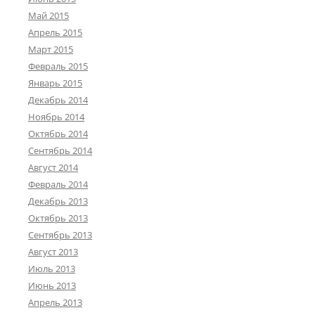
Май 2015
Апрель 2015
Март 2015
Февраль 2015
Январь 2015
Декабрь 2014
Ноябрь 2014
Октябрь 2014
Сентябрь 2014
Август 2014
Февраль 2014
Декабрь 2013
Октябрь 2013
Сентябрь 2013
Август 2013
Июль 2013
Июнь 2013
Апрель 2013