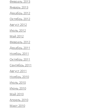
Февраль 2013
Январь 2013
Декабрь 2012
Октябрь 2012
Август 2012
Июль 2012
Май 2012
Февраль 2012
Декабрь 2011
Ноябрь 2011
Октябрь 2011
Сентябрь 2011
Август 2011
Ноябрь 2010
Июль 2010
Июнь 2010
Май 2010
Апрель 2010
Март 2010