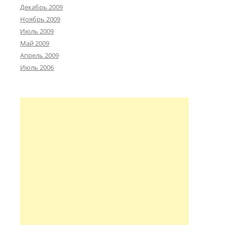
Декабрь 2009
Ноябрь 2009
Июль 2009
Май 2009
Апрель 2009
Июль 2006