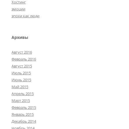
Хостинг
эмоции
эпохи как люди
Архивы
Август 2016
Февраль 2016
Август 2015
Июль 2015
Июнь 2015
Май 2015
Апрель 2015
Март 2015
Февраль 2015
Январь 2015
Декабрь 2014
Ноябрь 2014