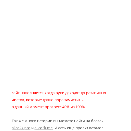
сайт наполняется когда руки доходят до различных
чисток, которые давно пора зачистить.
в данный момент прогресс 40% из 100%
Так же много истории вы можете найти на блогах
alice2k.pro
и
alice2k.me
. И есть еще проект каталог