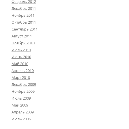
Февраль 2012
Декабрь 2011
Ноябрь 2011
Октябрь 2011
Сентябрь 2011
Август 2011
Ноябрь 2010
Июль 2010
Июнь 2010
Май 2010
Апрель 2010
Март 2010
Декабрь 2009
Ноябрь 2009
Июль 2009
Май 2009
Апрель 2009
Июль 2006