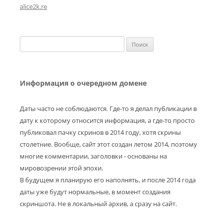
alice2k.re
Найти:
Информация о очередном домене
Даты часто не соблюдаются. Где-то я делал публикации в
дату к которому относится информация, а где-то просто
публиковал пачку скринов в 2014 году, хотя скрины
столетние. Вообще, сайт этот создан летом 2014, поэтому
многие комментарии, заголовки - основаны на
мировозрении этой эпохи.
В будущем я планирую его наполнять, и после 2014 года
даты уже будут нормальные, в момент создания
скриншота. Не в локальный архив, а сразу на сайт.