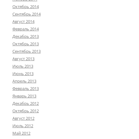
Октябрь 2014
Сентябрь 2014
Август 2014
Февраль 2014
Декабрь 2013
Октябрь 2013
Сентябрь 2013
Август 2013
Июль 2013
Июнь 2013
Апрель 2013
Февраль 2013
Январь 2013
Декабрь 2012
Октябрь 2012
Август 2012
Июль 2012
Май 2012