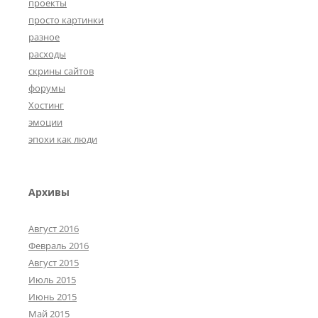
проекты
просто картинки
разное
расходы
скрины сайтов
форумы
Хостинг
эмоции
эпохи как люди
Архивы
Август 2016
Февраль 2016
Август 2015
Июль 2015
Июнь 2015
Май 2015