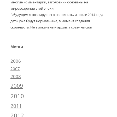
многие комментарии, заголовки - основаны на
мировозрении этой эпохи.
В будущем я планирую его наполнять, и после 2014 года
даты уже будут нормальные, в момент создания
скриншота. Не в локальный архив, а сразу на сайт.
Метки
2006
2007
2008
2009
2010
2011
2012