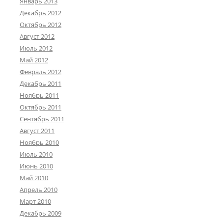
Январь 2013
Декабрь 2012
Октябрь 2012
Август 2012
Июль 2012
Май 2012
Февраль 2012
Декабрь 2011
Ноябрь 2011
Октябрь 2011
Сентябрь 2011
Август 2011
Ноябрь 2010
Июль 2010
Июнь 2010
Май 2010
Апрель 2010
Март 2010
Декабрь 2009