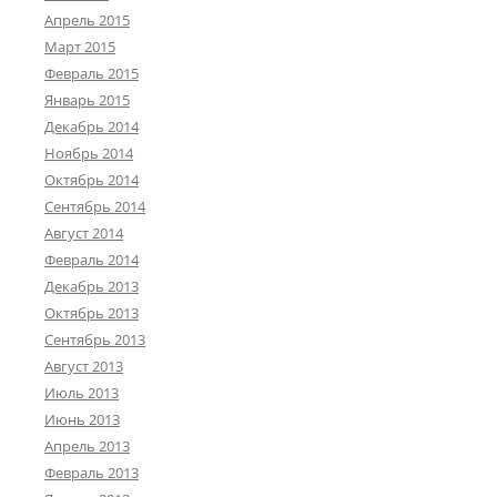
Апрель 2015
Март 2015
Февраль 2015
Январь 2015
Декабрь 2014
Ноябрь 2014
Октябрь 2014
Сентябрь 2014
Август 2014
Февраль 2014
Декабрь 2013
Октябрь 2013
Сентябрь 2013
Август 2013
Июль 2013
Июнь 2013
Апрель 2013
Февраль 2013