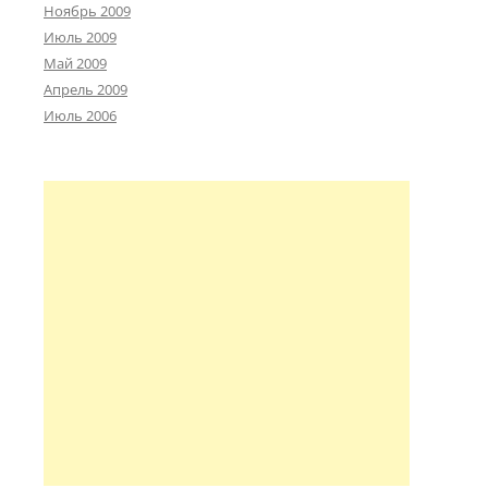
Ноябрь 2009
Июль 2009
Май 2009
Апрель 2009
Июль 2006