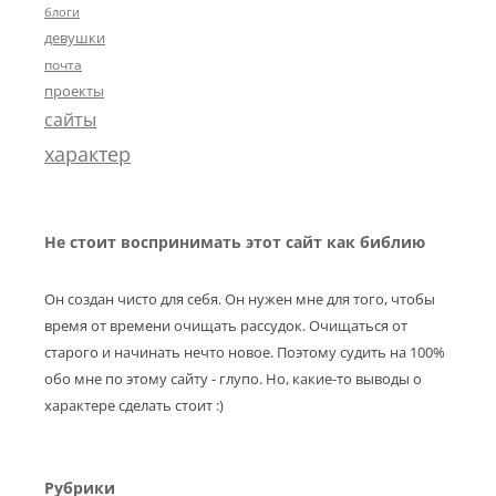
блоги
девушки
почта
проекты
сайты
характер
Не стоит воспринимать этот сайт как библию
Он создан чисто для себя. Он нужен мне для того, чтобы
время от времени очищать рассудок. Очищаться от
старого и начинать нечто новое. Поэтому судить на 100%
обо мне по этому сайту - глупо. Но, какие-то выводы о
характере сделать стоит :)
Рубрики