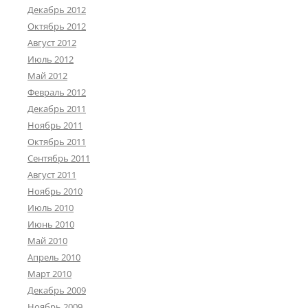
Декабрь 2012
Октябрь 2012
Август 2012
Июль 2012
Май 2012
Февраль 2012
Декабрь 2011
Ноябрь 2011
Октябрь 2011
Сентябрь 2011
Август 2011
Ноябрь 2010
Июль 2010
Июнь 2010
Май 2010
Апрель 2010
Март 2010
Декабрь 2009
Ноябрь 2009