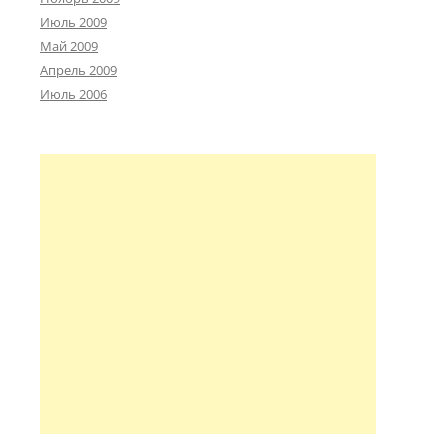
Июль 2009
Май 2009
Апрель 2009
Июль 2006