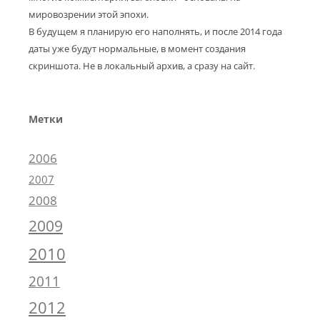
мировозрении этой эпохи.
В будущем я планирую его наполнять, и после 2014 года
даты уже будут нормальные, в момент создания
скриншота. Не в локальный архив, а сразу на сайт.
Метки
2006
2007
2008
2009
2010
2011
2012