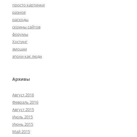
просто картинки
разное
расходы
скрины сайтов
форумы
Хостинг
эмоции
эпохи как люди
Архивы
Август 2016
Февраль 2016
Август 2015
Июль 2015
Июнь 2015
Май 2015