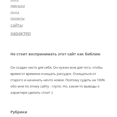
девушки
почта
проекты
сайты
характер
Не стоит воспринимать этот сайт как библию
Он создан чисто для себя. Он нужен мне для того, чтобы
время от времени очищать рассудок. Очищаться от
старого и начинать нечто новое. Поэтому судить на 100%
обо мне по этому сайту - глупо. Но, какие-то выводы о
характере сделать стоит :)
Рубрики