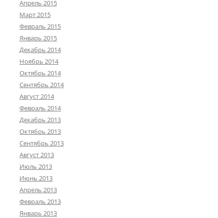
Апрель 2015
Март 2015
Февраль 2015
Январь 2015
Декабрь 2014
Ноябрь 2014
Октябрь 2014
Сентябрь 2014
Август 2014
Февраль 2014
Декабрь 2013
Октябрь 2013
Сентябрь 2013
Август 2013
Июль 2013
Июнь 2013
Апрель 2013
Февраль 2013
Январь 2013