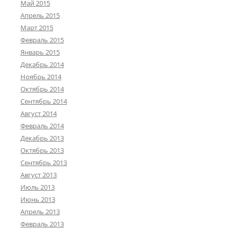
Май 2015
Апрель 2015
Март 2015
Февраль 2015
Январь 2015
Декабрь 2014
Ноябрь 2014
Октябрь 2014
Сентябрь 2014
Август 2014
Февраль 2014
Декабрь 2013
Октябрь 2013
Сентябрь 2013
Август 2013
Июль 2013
Июнь 2013
Апрель 2013
Февраль 2013