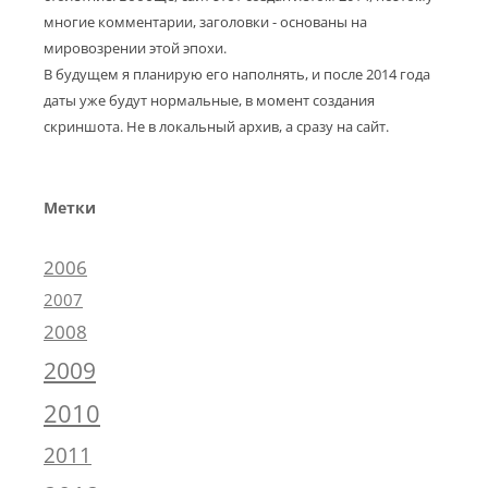
многие комментарии, заголовки - основаны на
мировозрении этой эпохи.
В будущем я планирую его наполнять, и после 2014 года
даты уже будут нормальные, в момент создания
скриншота. Не в локальный архив, а сразу на сайт.
Метки
2006
2007
2008
2009
2010
2011