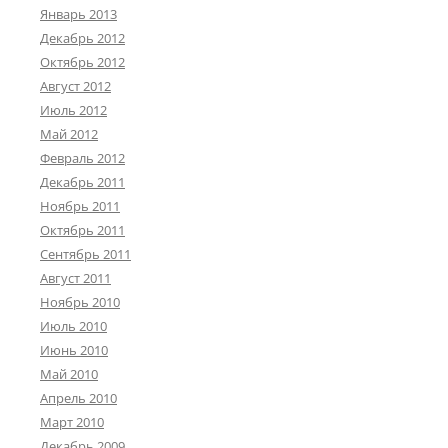
Январь 2013
Декабрь 2012
Октябрь 2012
Август 2012
Июль 2012
Май 2012
Февраль 2012
Декабрь 2011
Ноябрь 2011
Октябрь 2011
Сентябрь 2011
Август 2011
Ноябрь 2010
Июль 2010
Июнь 2010
Май 2010
Апрель 2010
Март 2010
Декабрь 2009