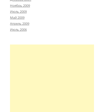
Ноябрь 2009
Июль 2009
Май 2009
Апрель 2009
Июль 2006