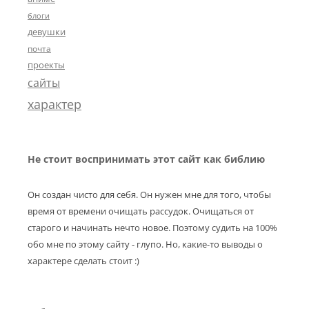
блоги
девушки
почта
проекты
сайты
характер
Не стоит воспринимать этот сайт как библию
Он создан чисто для себя. Он нужен мне для того, чтобы
время от времени очищать рассудок. Очищаться от
старого и начинать нечто новое. Поэтому судить на 100%
обо мне по этому сайту - глупо. Но, какие-то выводы о
характере сделать стоит :)