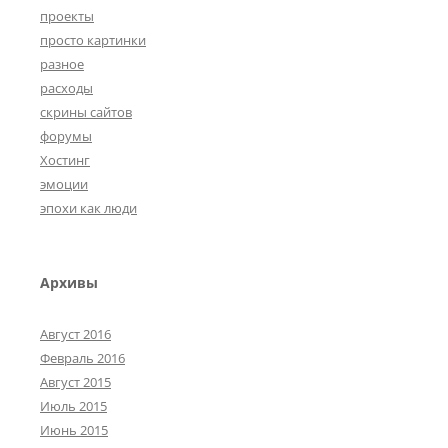
проекты
просто картинки
разное
расходы
скрины сайтов
форумы
Хостинг
эмоции
эпохи как люди
Архивы
Август 2016
Февраль 2016
Август 2015
Июль 2015
Июнь 2015