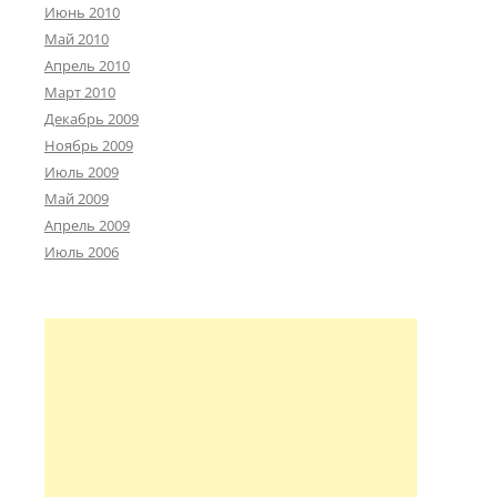
Июнь 2010
Май 2010
Апрель 2010
Март 2010
Декабрь 2009
Ноябрь 2009
Июль 2009
Май 2009
Апрель 2009
Июль 2006