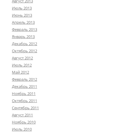
Август 2013
Июль 2013
Июнь 2013
Апрель 2013
Февраль 2013
Январь 2013
Декабрь 2012
Октябрь 2012
Август 2012
Июль 2012
Май 2012
Февраль 2012
Декабрь 2011
Ноябрь 2011
Октябрь 2011
Сентябрь 2011
Август 2011
Ноябрь 2010
Июль 2010