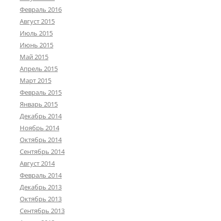
Февраль 2016
Август 2015
Июль 2015
Июнь 2015
Май 2015
Апрель 2015
Март 2015
Февраль 2015
Январь 2015
Декабрь 2014
Ноябрь 2014
Октябрь 2014
Сентябрь 2014
Август 2014
Февраль 2014
Декабрь 2013
Октябрь 2013
Сентябрь 2013