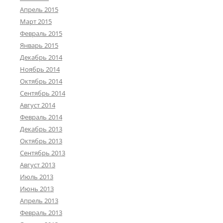
Апрель 2015
Март 2015
Февраль 2015
Январь 2015
Декабрь 2014
Ноябрь 2014
Октябрь 2014
Сентябрь 2014
Август 2014
Февраль 2014
Декабрь 2013
Октябрь 2013
Сентябрь 2013
Август 2013
Июль 2013
Июнь 2013
Апрель 2013
Февраль 2013