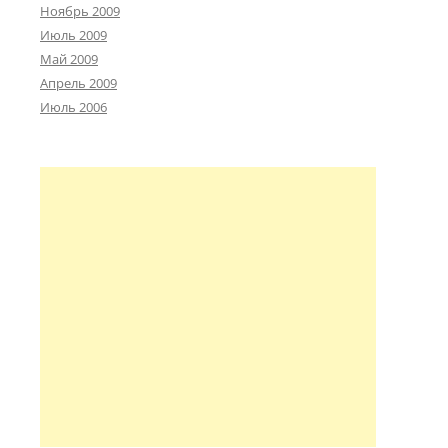
Ноябрь 2009
Июль 2009
Май 2009
Апрель 2009
Июль 2006