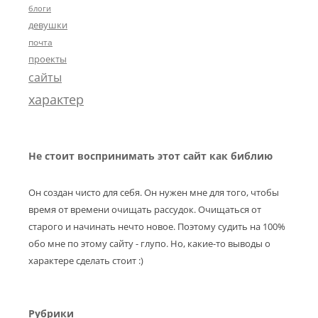
блоги
девушки
почта
проекты
сайты
характер
Не стоит воспринимать этот сайт как библию
Он создан чисто для себя. Он нужен мне для того, чтобы
время от времени очищать рассудок. Очищаться от
старого и начинать нечто новое. Поэтому судить на 100%
обо мне по этому сайту - глупо. Но, какие-то выводы о
характере сделать стоит :)
Рубрики