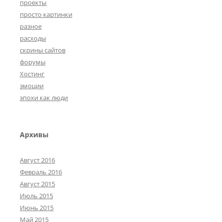
проекты
просто картинки
разное
расходы
скрины сайтов
форумы
Хостинг
эмоции
эпохи как люди
Архивы
Август 2016
Февраль 2016
Август 2015
Июль 2015
Июнь 2015
Май 2015