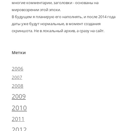
многие комментарии, заголовки - основаны на
мировозрении этой эпохи.
В будущем я планирую его наполнять, и после 2014 года
даты уже будут нормальные, в момент создания
скриншота. Не в локальный архив, а сразу на сайт.
Метки
2006
2007
2008
2009
2010
2011
2012