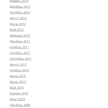
Январь 2013
Декабрь 2012
Октябрь 2012
Август 2012
Июль 2012
Май 2012
Февраль 2012
Декабрь 2011
Ноябрь 2011
Октябрь 2011
Сентябрь 2011
Август 2011
Ноябрь 2010
Июль 2010
Июнь 2010
Май 2010
Апрель 2010
Март 2010
Декабрь 2009