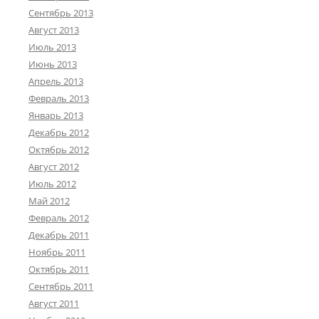
Сентябрь 2013
Август 2013
Июль 2013
Июнь 2013
Апрель 2013
Февраль 2013
Январь 2013
Декабрь 2012
Октябрь 2012
Август 2012
Июль 2012
Май 2012
Февраль 2012
Декабрь 2011
Ноябрь 2011
Октябрь 2011
Сентябрь 2011
Август 2011