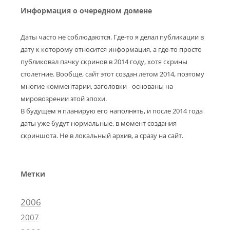
Информация о очередном домене
Даты часто не соблюдаются. Где-то я делал публикации в
дату к которому относится информация, а где-то просто
публиковал пачку скринов в 2014 году, хотя скрины
столетние. Вообще, сайт этот создан летом 2014, поэтому
многие комментарии, заголовки - основаны на
мировозрении этой эпохи.
В будущем я планирую его наполнять, и после 2014 года
даты уже будут нормальные, в момент создания
скриншота. Не в локальный архив, а сразу на сайт.
Метки
2006
2007