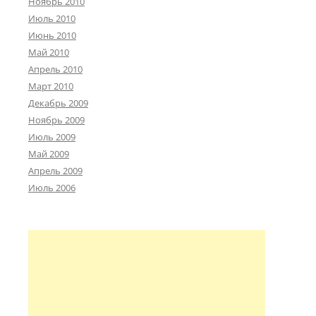
Ноябрь 2010
Июль 2010
Июнь 2010
Май 2010
Апрель 2010
Март 2010
Декабрь 2009
Ноябрь 2009
Июль 2009
Май 2009
Апрель 2009
Июль 2006