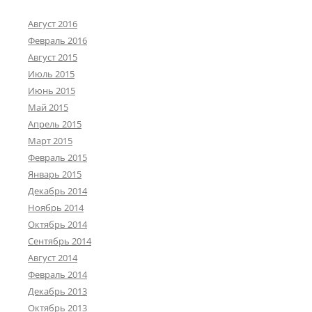
Август 2016
Февраль 2016
Август 2015
Июль 2015
Июнь 2015
Май 2015
Апрель 2015
Март 2015
Февраль 2015
Январь 2015
Декабрь 2014
Ноябрь 2014
Октябрь 2014
Сентябрь 2014
Август 2014
Февраль 2014
Декабрь 2013
Октябрь 2013