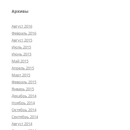
Архивы
Август 2016
Февраль 2016
Август 2015
Июль 2015
Июнь 2015
Май 2015
Апрель 2015
Март 2015
Февраль 2015
Январь 2015
Декабрь 2014
Ноябрь 2014
Октябрь 2014
Сентябрь 2014
Август 2014