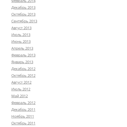
Февраль 2014
Декабрь 2013
Октябрь 2013
Сентябрь 2013
Август 2013
Июль 2013
Июнь 2013
Апрель 2013
Февраль 2013
Январь 2013
Декабрь 2012
Октябрь 2012
Август 2012
Июль 2012
Май 2012
Февраль 2012
Декабрь 2011
Ноябрь 2011
Октябрь 2011