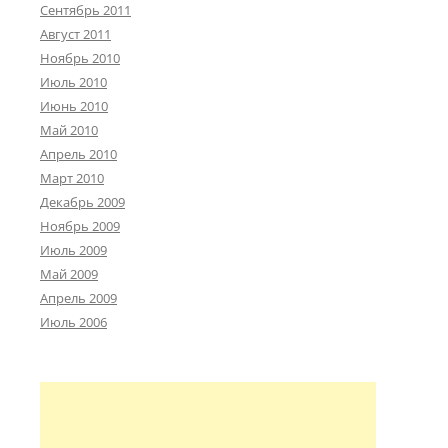
Сентябрь 2011
Август 2011
Ноябрь 2010
Июль 2010
Июнь 2010
Май 2010
Апрель 2010
Март 2010
Декабрь 2009
Ноябрь 2009
Июль 2009
Май 2009
Апрель 2009
Июль 2006