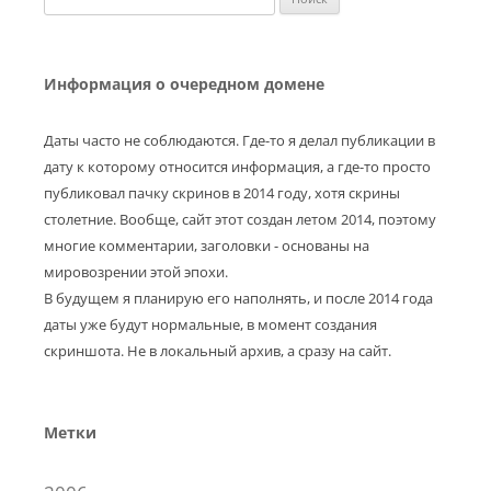
Информация о очередном домене
Даты часто не соблюдаются. Где-то я делал публикации в
дату к которому относится информация, а где-то просто
публиковал пачку скринов в 2014 году, хотя скрины
столетние. Вообще, сайт этот создан летом 2014, поэтому
многие комментарии, заголовки - основаны на
мировозрении этой эпохи.
В будущем я планирую его наполнять, и после 2014 года
даты уже будут нормальные, в момент создания
скриншота. Не в локальный архив, а сразу на сайт.
Метки