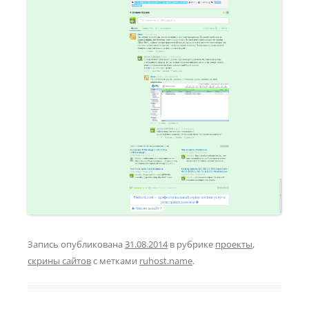
Запись опубликована
31.08.2014
в рубрике
проекты
,
скрины сайтов
с метками
ruhost.name
.