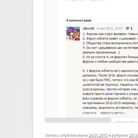
Запись опубликована
24.01.2015
в рубрике
2013