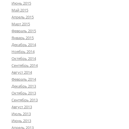
Июнь 2015
Май 2015
Апрель 2015
Март 2015
Февраль 2015
Январь 2015
Декабрь 2014
Ноябрь 2014
Октябрь 2014
Сентябрь 2014
Август 2014
Февраль 2014
Декабрь 2013
Октябрь 2013
Сентябрь 2013
Август 2013
Июль 2013
Июнь 2013
Апрель 2013