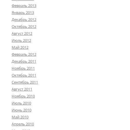
Февраль 2013
Январь 2013
Декабрь 2012
Октябрь 2012
Август 2012
Июль 2012
Май 2012
Февраль 2012
Декабрь 2011
Ноябрь 2011
Октябрь 2011
Сентябрь 2011
Август 2011
Ноябрь 2010
Июль 2010
Июнь 2010
Май 2010
Апрель 2010