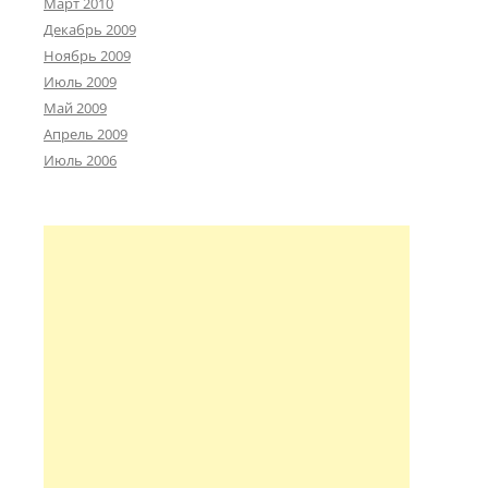
Март 2010
Декабрь 2009
Ноябрь 2009
Июль 2009
Май 2009
Апрель 2009
Июль 2006