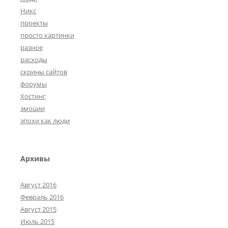
Никс
проекты
просто картинки
разное
расходы
скрины сайтов
форумы
Хостинг
эмоции
эпохи как люди
Архивы
Август 2016
Февраль 2016
Август 2015
Июль 2015