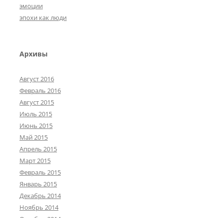
эмоции
эпохи как люди
Архивы
Август 2016
Февраль 2016
Август 2015
Июль 2015
Июнь 2015
Май 2015
Апрель 2015
Март 2015
Февраль 2015
Январь 2015
Декабрь 2014
Ноябрь 2014