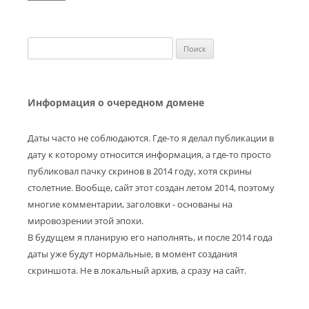
Найти:
Информация о очередном домене
Даты часто не соблюдаются. Где-то я делал публикации в
дату к которому относится информация, а где-то просто
публиковал пачку скринов в 2014 году, хотя скрины
столетние. Вообще, сайт этот создан летом 2014, поэтому
многие комментарии, заголовки - основаны на
мировозрении этой эпохи.
В будущем я планирую его наполнять, и после 2014 года
даты уже будут нормальные, в момент создания
скриншота. Не в локальный архив, а сразу на сайт.