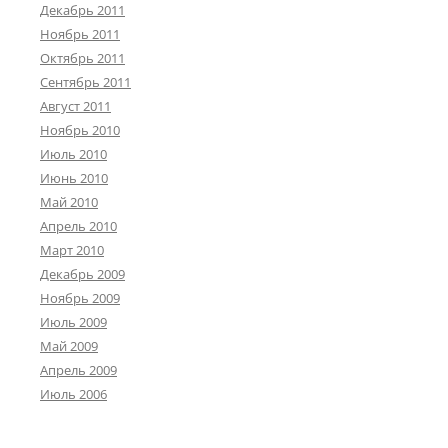
Декабрь 2011
Ноябрь 2011
Октябрь 2011
Сентябрь 2011
Август 2011
Ноябрь 2010
Июль 2010
Июнь 2010
Май 2010
Апрель 2010
Март 2010
Декабрь 2009
Ноябрь 2009
Июль 2009
Май 2009
Апрель 2009
Июль 2006