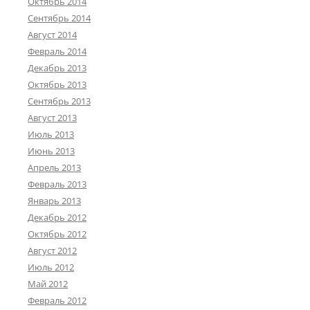
Октябрь 2014
Сентябрь 2014
Август 2014
Февраль 2014
Декабрь 2013
Октябрь 2013
Сентябрь 2013
Август 2013
Июль 2013
Июнь 2013
Апрель 2013
Февраль 2013
Январь 2013
Декабрь 2012
Октябрь 2012
Август 2012
Июль 2012
Май 2012
Февраль 2012