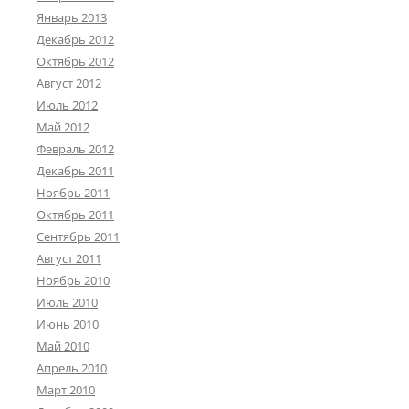
Январь 2013
Декабрь 2012
Октябрь 2012
Август 2012
Июль 2012
Май 2012
Февраль 2012
Декабрь 2011
Ноябрь 2011
Октябрь 2011
Сентябрь 2011
Август 2011
Ноябрь 2010
Июль 2010
Июнь 2010
Май 2010
Апрель 2010
Март 2010