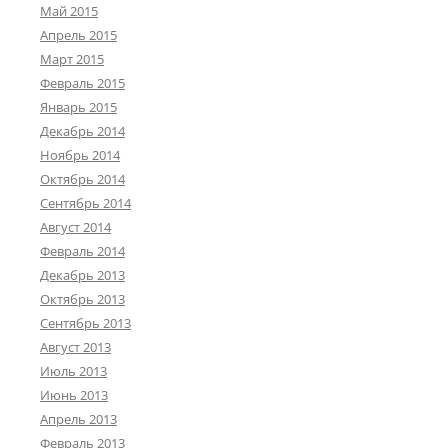
Май 2015
Апрель 2015
Март 2015
Февраль 2015
Январь 2015
Декабрь 2014
Ноябрь 2014
Октябрь 2014
Сентябрь 2014
Август 2014
Февраль 2014
Декабрь 2013
Октябрь 2013
Сентябрь 2013
Август 2013
Июль 2013
Июнь 2013
Апрель 2013
Февраль 2013