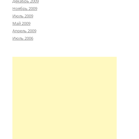
Декабрь 2009
Ноябрь 2009
Июль 2009
Май 2009
Апрель 2009
Июль 2006