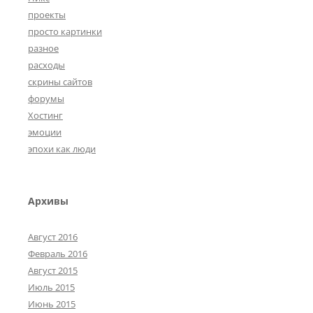
проекты
просто картинки
разное
расходы
скрины сайтов
форумы
Хостинг
эмоции
эпохи как люди
Архивы
Август 2016
Февраль 2016
Август 2015
Июль 2015
Июнь 2015