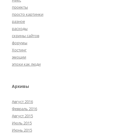
Никс
проекты
просто картинки
разное
расходы
скрины сайтов
форумы
Хостинг
эмоции
эпохи как люди
Архивы
Август 2016
Февраль 2016
Август 2015
Июль 2015
Июнь 2015