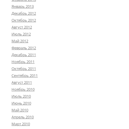
Январь 2013
Декабрь 2012
Октябрь 2012
Август 2012
Июль 2012
Май 2012
Февраль 2012
Декабрь 2011
Ноябрь 2011
Октябрь 2011
Сентябрь 2011
Август 2011
Ноябрь 2010
Июль 2010
Июнь 2010
Май 2010
Апрель 2010
Март 2010