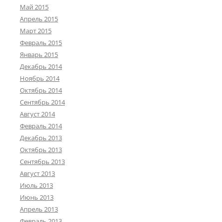
Май 2015
Апрель 2015
Март 2015
Февраль 2015
Январь 2015
Декабрь 2014
Ноябрь 2014
Октябрь 2014
Сентябрь 2014
Август 2014
Февраль 2014
Декабрь 2013
Октябрь 2013
Сентябрь 2013
Август 2013
Июль 2013
Июнь 2013
Апрель 2013
Февраль 2013