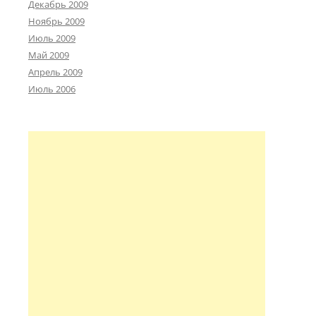
Декабрь 2009
Ноябрь 2009
Июль 2009
Май 2009
Апрель 2009
Июль 2006