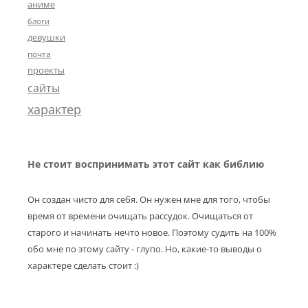
аниме
блоги
девушки
почта
проекты
сайты
характер
Не стоит воспринимать этот сайт как библию
Он создан чисто для себя. Он нужен мне для того, чтобы
время от времени очищать рассудок. Очищаться от
старого и начинать нечто новое. Поэтому судить на 100%
обо мне по этому сайту - глупо. Но, какие-то выводы о
характере сделать стоит :)