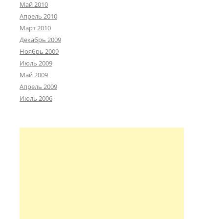
Май 2010
Апрель 2010
Март 2010
Декабрь 2009
Ноябрь 2009
Июль 2009
Май 2009
Апрель 2009
Июль 2006