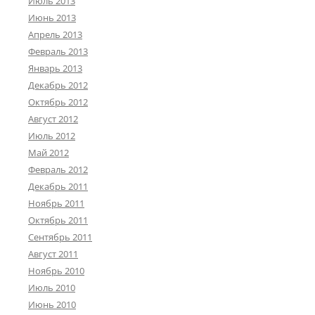
Июль 2013
Июнь 2013
Апрель 2013
Февраль 2013
Январь 2013
Декабрь 2012
Октябрь 2012
Август 2012
Июль 2012
Май 2012
Февраль 2012
Декабрь 2011
Ноябрь 2011
Октябрь 2011
Сентябрь 2011
Август 2011
Ноябрь 2010
Июль 2010
Июнь 2010