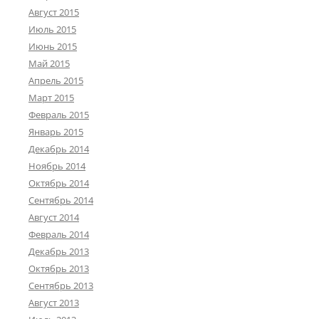
Август 2015
Июль 2015
Июнь 2015
Май 2015
Апрель 2015
Март 2015
Февраль 2015
Январь 2015
Декабрь 2014
Ноябрь 2014
Октябрь 2014
Сентябрь 2014
Август 2014
Февраль 2014
Декабрь 2013
Октябрь 2013
Сентябрь 2013
Август 2013