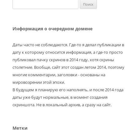
Найти:
Информация о очередном домене
Даты часто не соблюдаются. Где-то я делал публикации в
дату к которому относится информация, а где-то просто
публиковал пачку скринов в 2014 году, хотя скрины
столетние. Вообще, сайт этот создан летом 2014, поэтому
многие комментарии, заголовки - основаны на
мировозрении этой эпохи.
В будущем я планирую его наполнять, и после 2014 года
даты уже будут нормальные, в момент создания
скриншота. Не в локальный архив, а сразу на сайт.
Метки