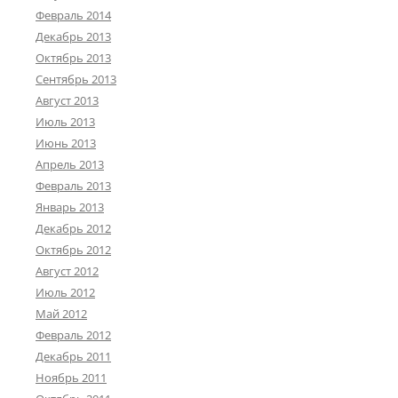
Февраль 2014
Декабрь 2013
Октябрь 2013
Сентябрь 2013
Август 2013
Июль 2013
Июнь 2013
Апрель 2013
Февраль 2013
Январь 2013
Декабрь 2012
Октябрь 2012
Август 2012
Июль 2012
Май 2012
Февраль 2012
Декабрь 2011
Ноябрь 2011