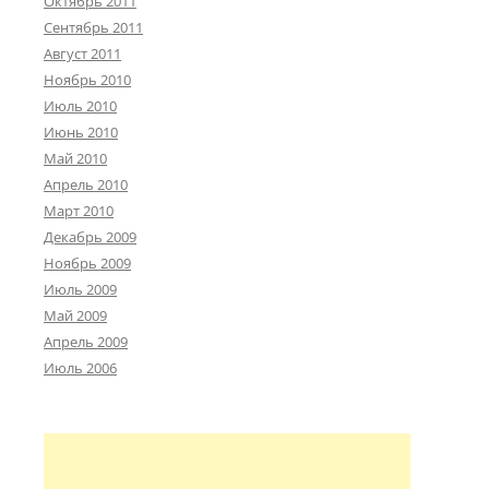
Октябрь 2011
Сентябрь 2011
Август 2011
Ноябрь 2010
Июль 2010
Июнь 2010
Май 2010
Апрель 2010
Март 2010
Декабрь 2009
Ноябрь 2009
Июль 2009
Май 2009
Апрель 2009
Июль 2006