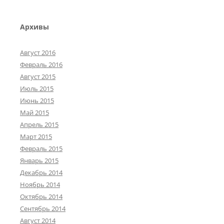
Архивы
Август 2016
Февраль 2016
Август 2015
Июль 2015
Июнь 2015
Май 2015
Апрель 2015
Март 2015
Февраль 2015
Январь 2015
Декабрь 2014
Ноябрь 2014
Октябрь 2014
Сентябрь 2014
Август 2014