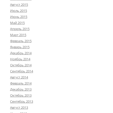
Август 2015
Июль 2015
Июнь 2015
Май 2015
Апрель 2015
Март 2015
Февраль 2015
Январь 2015
Декабрь 2014
Ноябрь 2014
Октябрь 2014
Сентябрь 2014
Август 2014
Февраль 2014
Декабрь 2013
Октябрь 2013
Сентябрь 2013
Август 2013