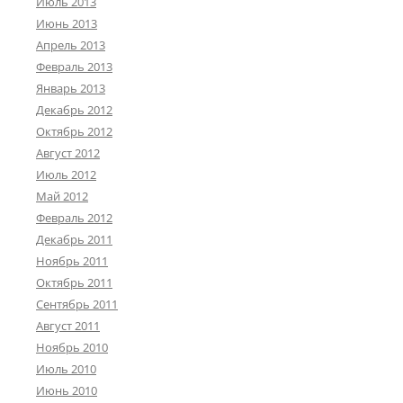
Июль 2013
Июнь 2013
Апрель 2013
Февраль 2013
Январь 2013
Декабрь 2012
Октябрь 2012
Август 2012
Июль 2012
Май 2012
Февраль 2012
Декабрь 2011
Ноябрь 2011
Октябрь 2011
Сентябрь 2011
Август 2011
Ноябрь 2010
Июль 2010
Июнь 2010