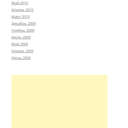
Май 2010
Апрель 2010
Март 2010
Декабрь 2009
Ноябрь 2009
Июль 2009
Май 2009
Апрель 2009
Июль 2006