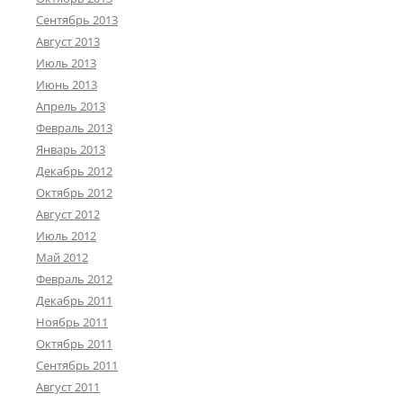
Сентябрь 2013
Август 2013
Июль 2013
Июнь 2013
Апрель 2013
Февраль 2013
Январь 2013
Декабрь 2012
Октябрь 2012
Август 2012
Июль 2012
Май 2012
Февраль 2012
Декабрь 2011
Ноябрь 2011
Октябрь 2011
Сентябрь 2011
Август 2011