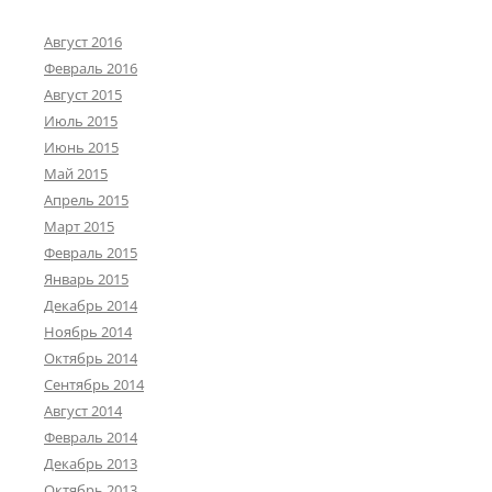
Август 2016
Февраль 2016
Август 2015
Июль 2015
Июнь 2015
Май 2015
Апрель 2015
Март 2015
Февраль 2015
Январь 2015
Декабрь 2014
Ноябрь 2014
Октябрь 2014
Сентябрь 2014
Август 2014
Февраль 2014
Декабрь 2013
Октябрь 2013