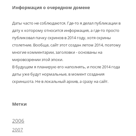
Информация о очередном домене
Даты часто не соблюдаются. Где-то я делал публикации в
дату к которому относится информация, а где-то просто
публиковал пачку скринов в 2014 году, хотя скрины
столетние. Вообще, сайт этот создан летом 2014, поэтому
многие комментарии, заголовки - основаны на
мировозрении этой эпохи.
В будущем я планирую его наполнять, и после 2014 года
даты уже будут нормальные, в момент создания
скриншота. Не в локальный архив, а сразу на сайт.
Метки
2006
2007