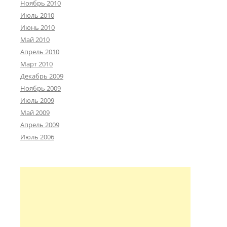
Ноябрь 2010
Июль 2010
Июнь 2010
Май 2010
Апрель 2010
Март 2010
Декабрь 2009
Ноябрь 2009
Июль 2009
Май 2009
Апрель 2009
Июль 2006