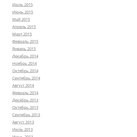
Июль 2015
Июнь 2015
Май 2015
Апрель 2015
Март 2015
Февраль 2015
Январь 2015
Декабрь 2014
Ноябрь 2014
Октябрь 2014
Сентябрь 2014
Август 2014
Февраль 2014
Декабрь 2013
Октябрь 2013
Сентябрь 2013
Август 2013
Июль 2013
Июнь 2013