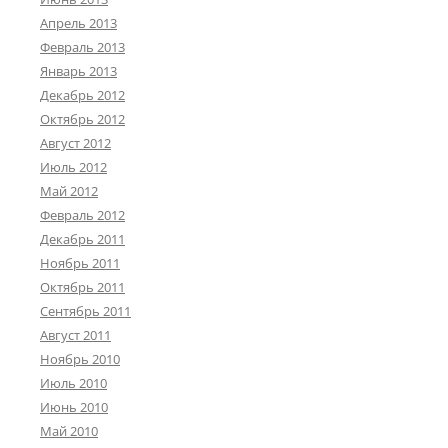
Апрель 2013
Февраль 2013
Январь 2013
Декабрь 2012
Октябрь 2012
Август 2012
Июль 2012
Май 2012
Февраль 2012
Декабрь 2011
Ноябрь 2011
Октябрь 2011
Сентябрь 2011
Август 2011
Ноябрь 2010
Июль 2010
Июнь 2010
Май 2010