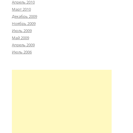
Апрель 2010
Март 2010
Декабрь 2009
Ноябрь 2009
Июль 2009
Май 2009
Апрель 2009
Июль 2006