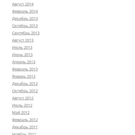
Август 2014
Февраль 2014
Декабрь 2013
Октябрь 2013
Сентябрь 2013
Август 2013
Июль 2013
Июнь 2013
Апрель 2013
Февраль 2013
Январь 2013
Декабрь 2012
Октябрь 2012
Август 2012
Июль 2012
Май 2012
Февраль 2012
Декабрь 2011
Ноябрь 2011