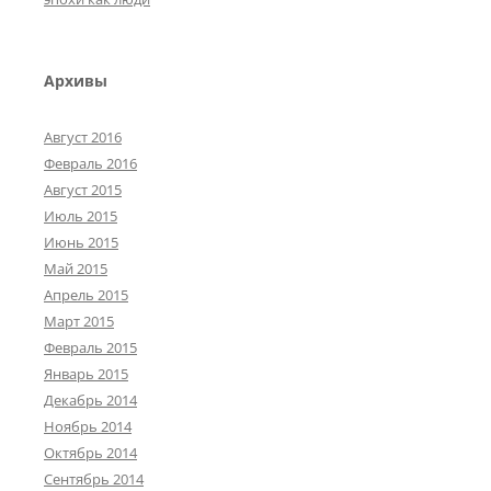
Архивы
Август 2016
Февраль 2016
Август 2015
Июль 2015
Июнь 2015
Май 2015
Апрель 2015
Март 2015
Февраль 2015
Январь 2015
Декабрь 2014
Ноябрь 2014
Октябрь 2014
Сентябрь 2014