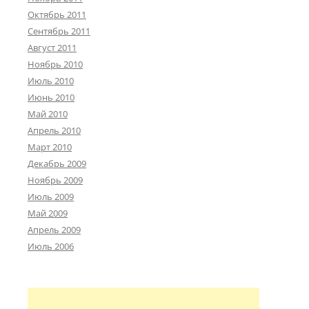
Октябрь 2011
Сентябрь 2011
Август 2011
Ноябрь 2010
Июль 2010
Июнь 2010
Май 2010
Апрель 2010
Март 2010
Декабрь 2009
Ноябрь 2009
Июль 2009
Май 2009
Апрель 2009
Июль 2006