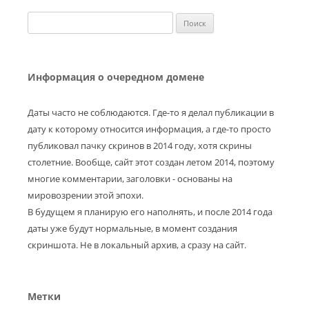
Найти:
Информация о очередном домене
Даты часто не соблюдаются. Где-то я делал публикации в
дату к которому относится информация, а где-то просто
публиковал пачку скринов в 2014 году, хотя скрины
столетние. Вообще, сайт этот создан летом 2014, поэтому
многие комментарии, заголовки - основаны на
мировозрении этой эпохи.
В будущем я планирую его наполнять, и после 2014 года
даты уже будут нормальные, в момент создания
скриншота. Не в локальный архив, а сразу на сайт.
Метки