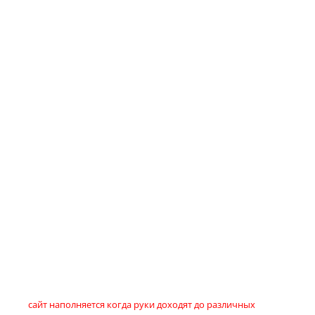
сайт наполняется когда руки доходят до различных