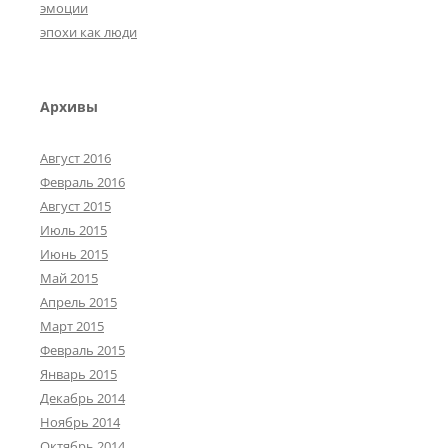
эмоции
эпохи как люди
Архивы
Август 2016
Февраль 2016
Август 2015
Июль 2015
Июнь 2015
Май 2015
Апрель 2015
Март 2015
Февраль 2015
Январь 2015
Декабрь 2014
Ноябрь 2014
Октябрь 2014