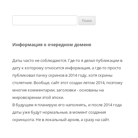
Найти:
Информация о очередном домене
Даты часто не соблюдаются. Где-то я делал публикации в
дату к которому относится информация, а где-то просто
публиковал пачку скринов в 2014 году, хотя скрины
столетние. Вообще, сайт этот создан летом 2014, поэтому
многие комментарии, заголовки - основаны на
мировозрении этой эпохи.
В будущем я планирую его наполнять, и после 2014 года
даты уже будут нормальные, в момент создания
скриншота. Не в локальный архив, а сразу на сайт.