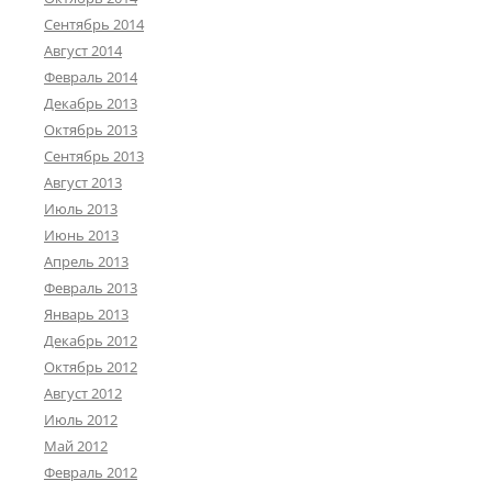
Сентябрь 2014
Август 2014
Февраль 2014
Декабрь 2013
Октябрь 2013
Сентябрь 2013
Август 2013
Июль 2013
Июнь 2013
Апрель 2013
Февраль 2013
Январь 2013
Декабрь 2012
Октябрь 2012
Август 2012
Июль 2012
Май 2012
Февраль 2012