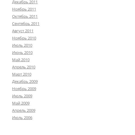
Декабрь 2011
Ноябрь 2011
Октябрь 2011
Сентябрь 2011
Август 2011
Ноябрь 2010
Июль 2010
Июнь 2010
Май 2010
Апрель 2010
Март 2010
Декабрь 2009
Ноябрь 2009
Июль 2009
Май 2009
Апрель 2009
Июль 2006