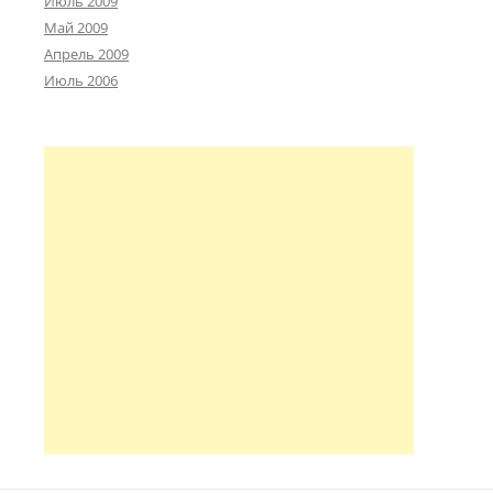
Июль 2009
Май 2009
Апрель 2009
Июль 2006