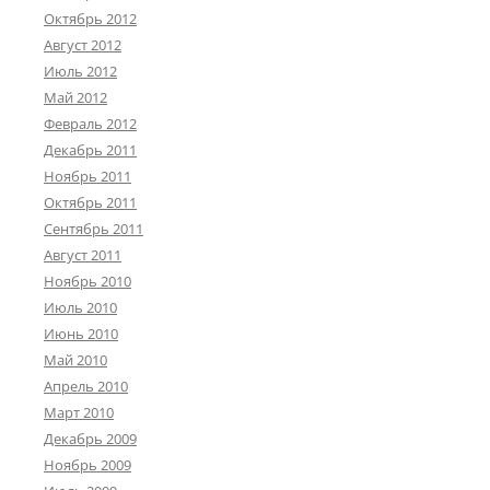
Октябрь 2012
Август 2012
Июль 2012
Май 2012
Февраль 2012
Декабрь 2011
Ноябрь 2011
Октябрь 2011
Сентябрь 2011
Август 2011
Ноябрь 2010
Июль 2010
Июнь 2010
Май 2010
Апрель 2010
Март 2010
Декабрь 2009
Ноябрь 2009