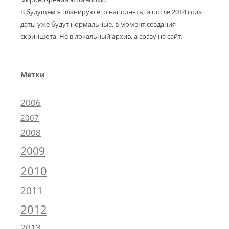
В будущем я планирую его наполнять, и после 2014 года
даты уже будут нормальные, в момент создания
скриншота. Не в локальный архив, а сразу на сайт.
Метки
2006
2007
2008
2009
2010
2011
2012
2013