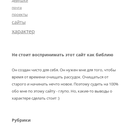
девушки
почта
проекты
сайты
характер
Не стоит воспринимать этот сайт как библию
Он создан чисто для себя. Он нужен мне для того, чтобы
время от времени очищать рассудок. Очищаться от
старого и начинать нечто новое. Поэтому судить на 100%
обо мне по этому сайту - глупо. Но, какие-то выводы о
характере сделать стоит :)
Рубрики