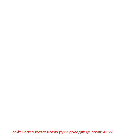
сайт наполняется когда руки доходят до различных