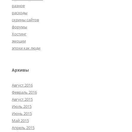
разное
расходы
скрины сайтов
форумы
Хостинг
эмоции
эпохи как люди
Архивы
Август 2016
Февраль 2016
Август 2015
Июль 2015
Июнь 2015
Май 2015
Апрель 2015