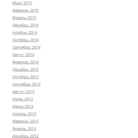
Март 2015
Февраль 2015
Январь 2015
Декабрь 2014
Ноябрь 2014
Октябрь 2014
Сентябрь 2014
Август 2014
Февраль 2014
Декабрь 2013
Октябрь 2013
Сентябрь 2013
Август 2013
Июль 2013
Июнь 2013
Апрель 2013
Февраль 2013
Январь 2013
Декабрь 2012