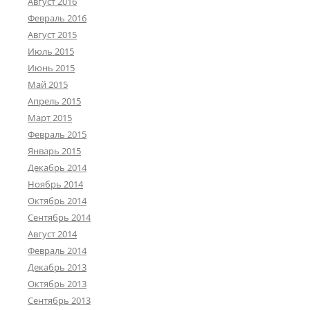
Август 2016
Февраль 2016
Август 2015
Июль 2015
Июнь 2015
Май 2015
Апрель 2015
Март 2015
Февраль 2015
Январь 2015
Декабрь 2014
Ноябрь 2014
Октябрь 2014
Сентябрь 2014
Август 2014
Февраль 2014
Декабрь 2013
Октябрь 2013
Сентябрь 2013