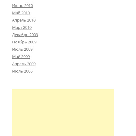
Июнь 2010
Май 2010
Апрель 2010
Март 2010
Декабрь 2009
Ноябрь 2009
Июль 2009
Май 2009
Апрель 2009
Июль 2006