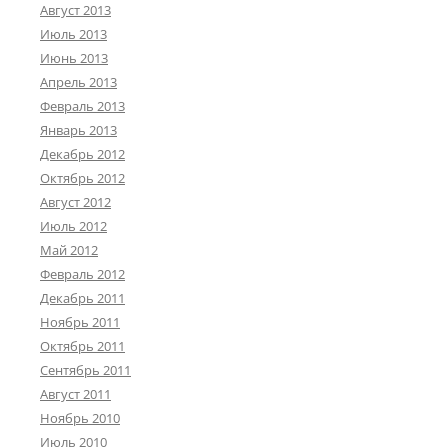
Август 2013
Июль 2013
Июнь 2013
Апрель 2013
Февраль 2013
Январь 2013
Декабрь 2012
Октябрь 2012
Август 2012
Июль 2012
Май 2012
Февраль 2012
Декабрь 2011
Ноябрь 2011
Октябрь 2011
Сентябрь 2011
Август 2011
Ноябрь 2010
Июль 2010