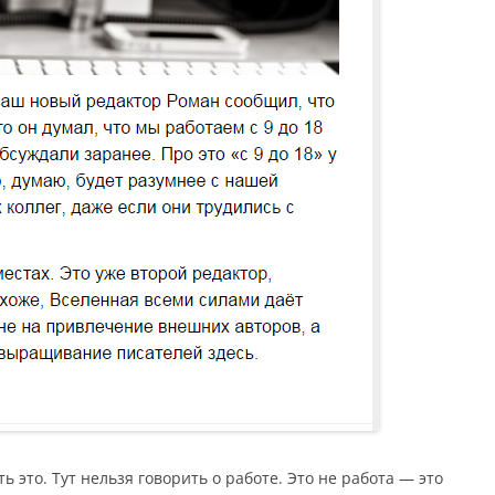
 это. Тут нельзя говорить о работе. Это не работа — это