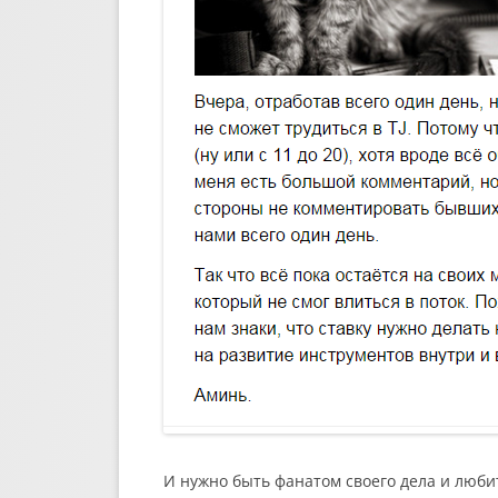
И нужно быть фанатом своего дела и любить