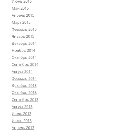
Июнь 2015
Май 2015
Апрель 2015
Март 2015
Февраль 2015
Январь 2015
Декабрь 2014
Ноябрь 2014
Октябрь 2014
Сентябрь 2014
Август 2014
Февраль 2014
Декабрь 2013
Октябрь 2013
Сентябрь 2013
Август 2013
Июль 2013
Июнь 2013
Апрель 2013