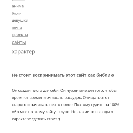
аниме
блоги
девушки
почта
проекты
сайты
характер
Не стоит воспринимать этот сайт как библию
Он создан чисто для себя. Он нужен мне для того, чтобы
время от времени очищать рассудок. Очищаться от
старого и начинать нечто новое. Поэтому судить на 100%
обо мне по этому сайту - глупо. Но, какие-то выводы о
характере сделать стоит :)