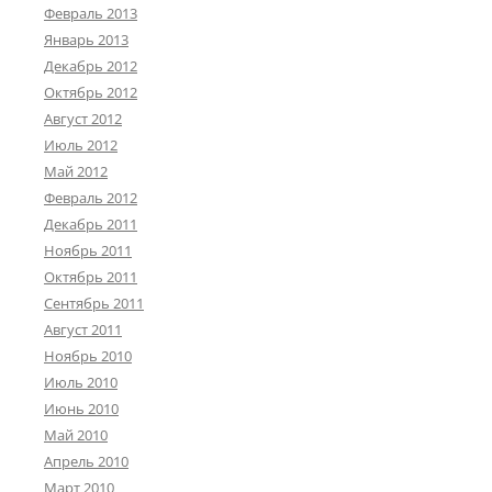
Февраль 2013
Январь 2013
Декабрь 2012
Октябрь 2012
Август 2012
Июль 2012
Май 2012
Февраль 2012
Декабрь 2011
Ноябрь 2011
Октябрь 2011
Сентябрь 2011
Август 2011
Ноябрь 2010
Июль 2010
Июнь 2010
Май 2010
Апрель 2010
Март 2010