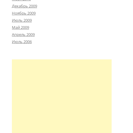
Декабрь 2009
Ноябрь 2009
Июль 2009
Май 2009
Апрель 2009
Июль 2006