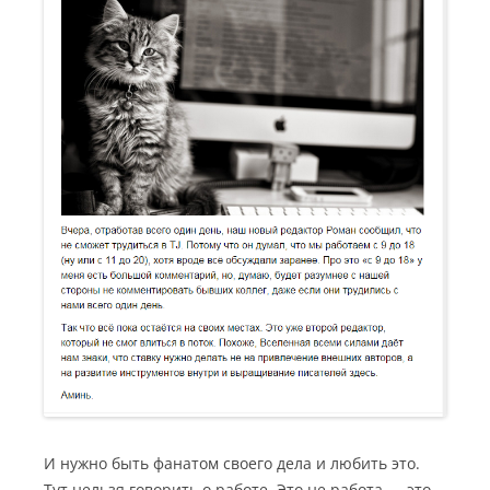
И нужно быть фанатом своего дела и любить это.
Тут нельзя говорить о работе. Это не работа — это