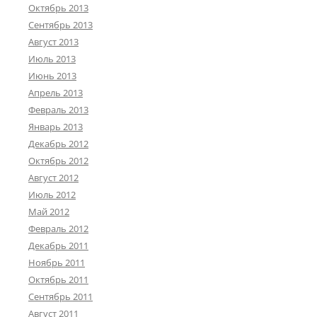
Октябрь 2013
Сентябрь 2013
Август 2013
Июль 2013
Июнь 2013
Апрель 2013
Февраль 2013
Январь 2013
Декабрь 2012
Октябрь 2012
Август 2012
Июль 2012
Май 2012
Февраль 2012
Декабрь 2011
Ноябрь 2011
Октябрь 2011
Сентябрь 2011
Август 2011