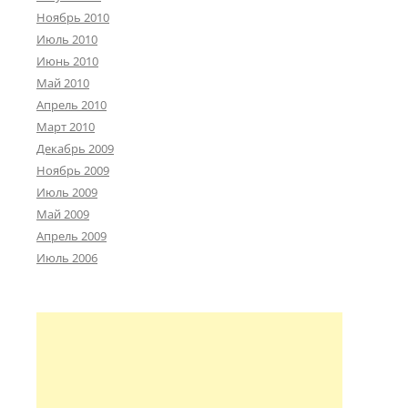
Ноябрь 2010
Июль 2010
Июнь 2010
Май 2010
Апрель 2010
Март 2010
Декабрь 2009
Ноябрь 2009
Июль 2009
Май 2009
Апрель 2009
Июль 2006