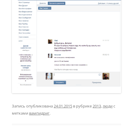
Запись опубликована
24.01.2015
в рубрике
2013
,
люди
с
метками
вампидриг
.