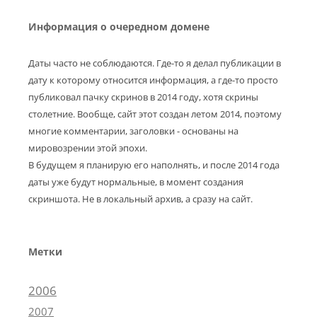
Информация о очередном домене
Даты часто не соблюдаются. Где-то я делал публикации в
дату к которому относится информация, а где-то просто
публиковал пачку скринов в 2014 году, хотя скрины
столетние. Вообще, сайт этот создан летом 2014, поэтому
многие комментарии, заголовки - основаны на
мировозрении этой эпохи.
В будущем я планирую его наполнять, и после 2014 года
даты уже будут нормальные, в момент создания
скриншота. Не в локальный архив, а сразу на сайт.
Метки
2006
2007