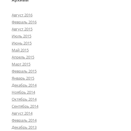
Август 2016
Февраль 2016
Август 2015
Июль 2015
Июнь 2015
Май 2015
Апрель 2015
Март 2015
Февраль 2015
Январь 2015
Декабрь 2014
Ноябрь 2014
Октябрь 2014
Сентябрь 2014
Август 2014
Февраль 2014
Декабрь 2013