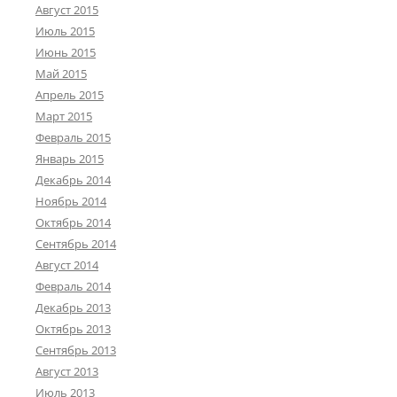
Август 2015
Июль 2015
Июнь 2015
Май 2015
Апрель 2015
Март 2015
Февраль 2015
Январь 2015
Декабрь 2014
Ноябрь 2014
Октябрь 2014
Сентябрь 2014
Август 2014
Февраль 2014
Декабрь 2013
Октябрь 2013
Сентябрь 2013
Август 2013
Июль 2013