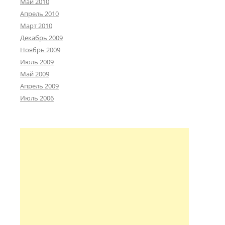
Май 2010
Апрель 2010
Март 2010
Декабрь 2009
Ноябрь 2009
Июль 2009
Май 2009
Апрель 2009
Июль 2006