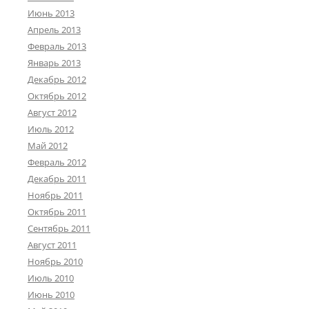
Июнь 2013
Апрель 2013
Февраль 2013
Январь 2013
Декабрь 2012
Октябрь 2012
Август 2012
Июль 2012
Май 2012
Февраль 2012
Декабрь 2011
Ноябрь 2011
Октябрь 2011
Сентябрь 2011
Август 2011
Ноябрь 2010
Июль 2010
Июнь 2010