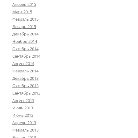
Апрель 2015
Март 2015
Февраль 2015
Январь 2015
Декабрь 2014
Ноябрь 2014
Октябрь 2014
Сентябрь 2014
Август 2014
Февраль 2014
Декабрь 2013
Октябрь 2013
Сентябрь 2013
Август 2013
Июль 2013
Июнь 2013
Апрель 2013
Февраль 2013
Январь 2013