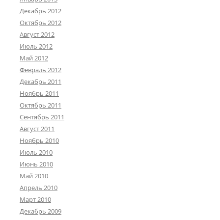
Декабрь 2012
Октябрь 2012
Август 2012
Июль 2012
Май 2012
Февраль 2012
Декабрь 2011
Ноябрь 2011
Октябрь 2011
Сентябрь 2011
Август 2011
Ноябрь 2010
Июль 2010
Июнь 2010
Май 2010
Апрель 2010
Март 2010
Декабрь 2009