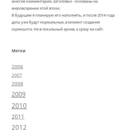
многие комментарии, заголовки - основаны на
мировозрении этой эпохи.
В будущем я планирую его наполнять, и после 2014 года
даты уже будут нормальные, в момент создания
скриншота. Не в локальный архив, а сразу на сайт.
Метки
2006
2007
2008
2009
2010
2011
2012