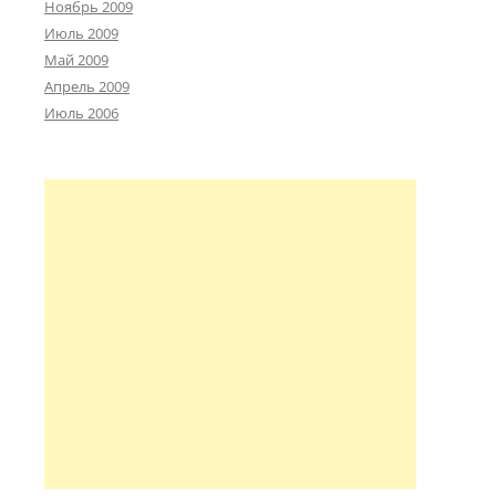
Ноябрь 2009
Июль 2009
Май 2009
Апрель 2009
Июль 2006