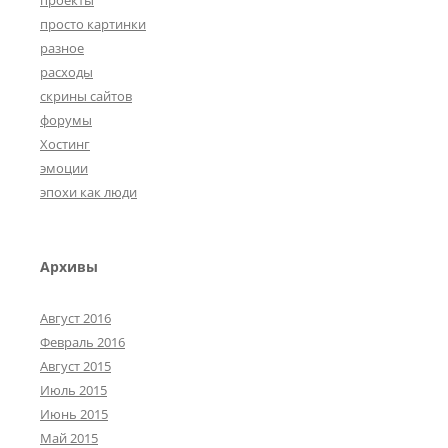
просто картинки
разное
расходы
скрины сайтов
форумы
Хостинг
эмоции
эпохи как люди
Архивы
Август 2016
Февраль 2016
Август 2015
Июль 2015
Июнь 2015
Май 2015