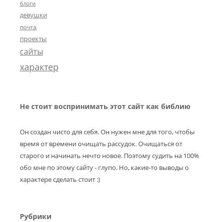
блоги
девушки
почта
проекты
сайты
характер
Не стоит воспринимать этот сайт как библию
Он создан чисто для себя. Он нужен мне для того, чтобы
время от времени очищать рассудок. Очищаться от
старого и начинать нечто новое. Поэтому судить на 100%
обо мне по этому сайту - глупо. Но, какие-то выводы о
характере сделать стоит :)
Рубрики