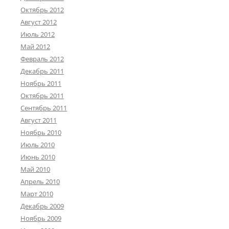
Октябрь 2012
Август 2012
Июль 2012
Май 2012
Февраль 2012
Декабрь 2011
Ноябрь 2011
Октябрь 2011
Сентябрь 2011
Август 2011
Ноябрь 2010
Июль 2010
Июнь 2010
Май 2010
Апрель 2010
Март 2010
Декабрь 2009
Ноябрь 2009