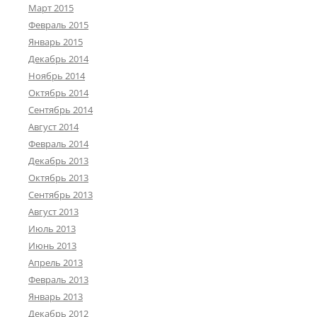
Март 2015
Февраль 2015
Январь 2015
Декабрь 2014
Ноябрь 2014
Октябрь 2014
Сентябрь 2014
Август 2014
Февраль 2014
Декабрь 2013
Октябрь 2013
Сентябрь 2013
Август 2013
Июль 2013
Июнь 2013
Апрель 2013
Февраль 2013
Январь 2013
Декабрь 2012