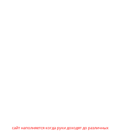
сайт наполняется когда руки доходят до различных