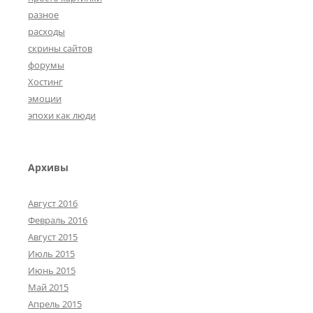
разное
расходы
скрины сайтов
форумы
Хостинг
эмоции
эпохи как люди
Архивы
Август 2016
Февраль 2016
Август 2015
Июль 2015
Июнь 2015
Май 2015
Апрель 2015