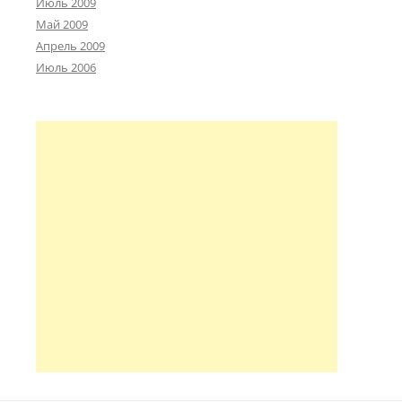
Июль 2009
Май 2009
Апрель 2009
Июль 2006