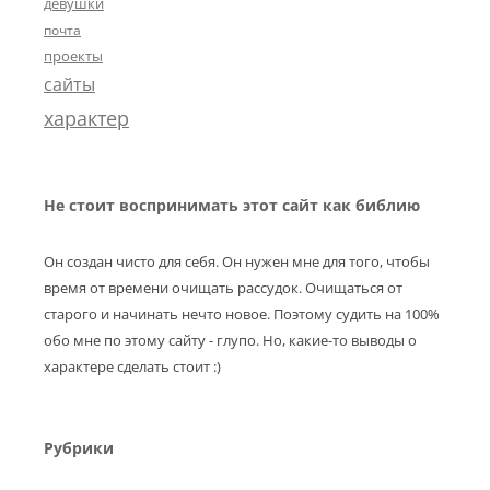
девушки
почта
проекты
сайты
характер
Не стоит воспринимать этот сайт как библию
Он создан чисто для себя. Он нужен мне для того, чтобы
время от времени очищать рассудок. Очищаться от
старого и начинать нечто новое. Поэтому судить на 100%
обо мне по этому сайту - глупо. Но, какие-то выводы о
характере сделать стоит :)
Рубрики