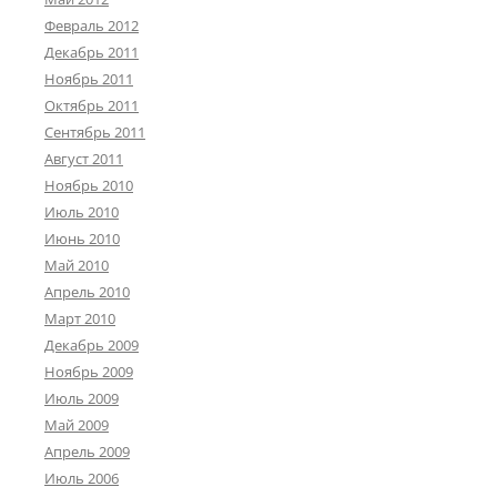
Февраль 2012
Декабрь 2011
Ноябрь 2011
Октябрь 2011
Сентябрь 2011
Август 2011
Ноябрь 2010
Июль 2010
Июнь 2010
Май 2010
Апрель 2010
Март 2010
Декабрь 2009
Ноябрь 2009
Июль 2009
Май 2009
Апрель 2009
Июль 2006