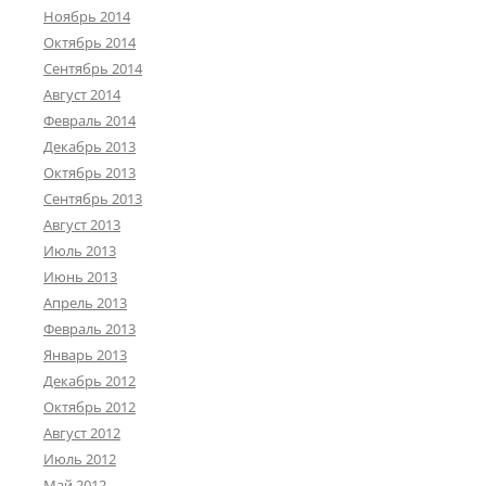
Ноябрь 2014
Октябрь 2014
Сентябрь 2014
Август 2014
Февраль 2014
Декабрь 2013
Октябрь 2013
Сентябрь 2013
Август 2013
Июль 2013
Июнь 2013
Апрель 2013
Февраль 2013
Январь 2013
Декабрь 2012
Октябрь 2012
Август 2012
Июль 2012
Май 2012