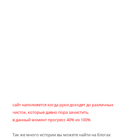
сайт наполняется когда руки доходят до различных
чисток, которые давно пора зачистить.
в данный момент прогресс 40% из 100%
Так же много истории вы можете найти на блогах