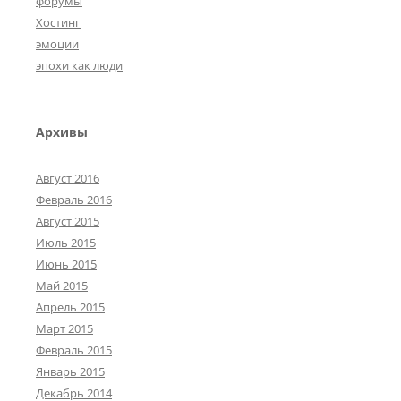
форумы
Хостинг
эмоции
эпохи как люди
Архивы
Август 2016
Февраль 2016
Август 2015
Июль 2015
Июнь 2015
Май 2015
Апрель 2015
Март 2015
Февраль 2015
Январь 2015
Декабрь 2014