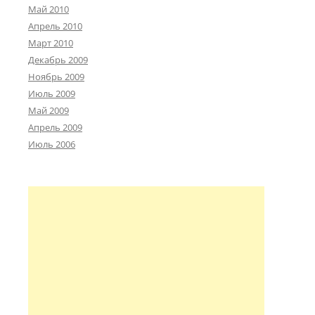
Май 2010
Апрель 2010
Март 2010
Декабрь 2009
Ноябрь 2009
Июль 2009
Май 2009
Апрель 2009
Июль 2006