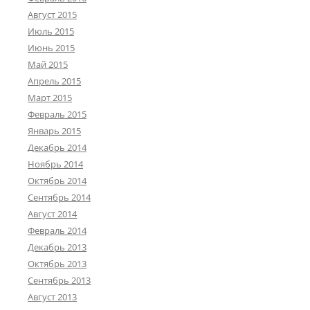
Август 2015
Июль 2015
Июнь 2015
Май 2015
Апрель 2015
Март 2015
Февраль 2015
Январь 2015
Декабрь 2014
Ноябрь 2014
Октябрь 2014
Сентябрь 2014
Август 2014
Февраль 2014
Декабрь 2013
Октябрь 2013
Сентябрь 2013
Август 2013