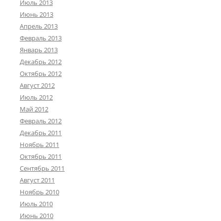
Июль 2013
Июнь 2013
Апрель 2013
Февраль 2013
Январь 2013
Декабрь 2012
Октябрь 2012
Август 2012
Июль 2012
Май 2012
Февраль 2012
Декабрь 2011
Ноябрь 2011
Октябрь 2011
Сентябрь 2011
Август 2011
Ноябрь 2010
Июль 2010
Июнь 2010