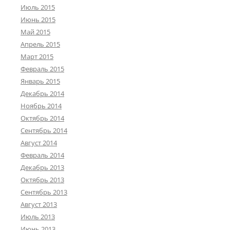
Июль 2015
Июнь 2015
Май 2015
Апрель 2015
Март 2015
Февраль 2015
Январь 2015
Декабрь 2014
Ноябрь 2014
Октябрь 2014
Сентябрь 2014
Август 2014
Февраль 2014
Декабрь 2013
Октябрь 2013
Сентябрь 2013
Август 2013
Июль 2013
Июнь 2013