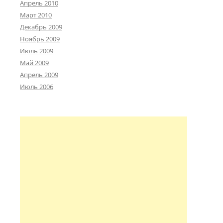
Апрель 2010
Март 2010
Декабрь 2009
Ноябрь 2009
Июль 2009
Май 2009
Апрель 2009
Июль 2006