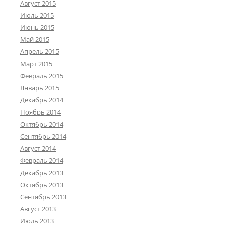
Август 2015
Июль 2015
Июнь 2015
Май 2015
Апрель 2015
Март 2015
Февраль 2015
Январь 2015
Декабрь 2014
Ноябрь 2014
Октябрь 2014
Сентябрь 2014
Август 2014
Февраль 2014
Декабрь 2013
Октябрь 2013
Сентябрь 2013
Август 2013
Июль 2013