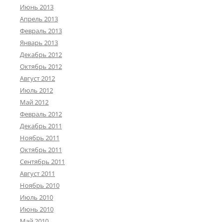
Июнь 2013
Апрель 2013
Февраль 2013
Январь 2013
Декабрь 2012
Октябрь 2012
Август 2012
Июль 2012
Май 2012
Февраль 2012
Декабрь 2011
Ноябрь 2011
Октябрь 2011
Сентябрь 2011
Август 2011
Ноябрь 2010
Июль 2010
Июнь 2010
Май 2010