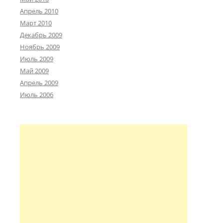
Апрель 2010
Март 2010
Декабрь 2009
Ноябрь 2009
Июль 2009
Май 2009
Апрель 2009
Июль 2006