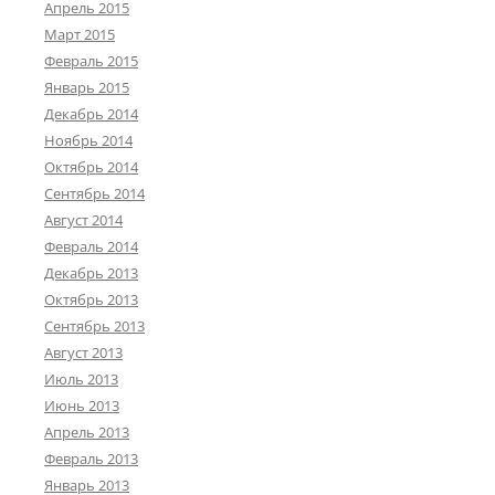
Апрель 2015
Март 2015
Февраль 2015
Январь 2015
Декабрь 2014
Ноябрь 2014
Октябрь 2014
Сентябрь 2014
Август 2014
Февраль 2014
Декабрь 2013
Октябрь 2013
Сентябрь 2013
Август 2013
Июль 2013
Июнь 2013
Апрель 2013
Февраль 2013
Январь 2013