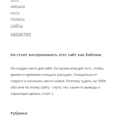
блоги
девушки
почта
проекты
сайты
характер
Не стоит воспринимать этот сайт как библию
Он создан чисто для себя. Он нужен мне для того, чтобы
время от времени очищать рассудок. Очищаться от
старого и начинать нечто новое. Поэтому судить на 100%
обо мне по этому сайту - глупо. Но, какие-то выводы о
характере сделать стоит :)
Рубрики