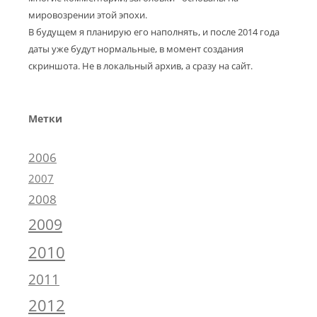
мировозрении этой эпохи.
В будущем я планирую его наполнять, и после 2014 года
даты уже будут нормальные, в момент создания
скриншота. Не в локальный архив, а сразу на сайт.
Метки
2006
2007
2008
2009
2010
2011
2012