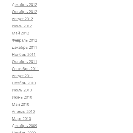
Декабрь 2012
Октябрь 2012
Август 2012
Июль 2012
Май 2012
Февраль 2012
Декабрь 2011
Ноябрь 2011
Октябрь 2011
Сентябрь 2011
Август 2011
Ноябрь 2010
Июль 2010
Июнь 2010
Май 2010
Апрель 2010
Март 2010
Декабрь 2009
Ноябрь 2009