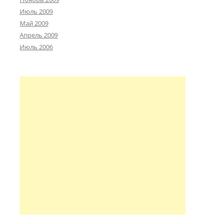
Июль 2009
Май 2009
Апрель 2009
Июль 2006