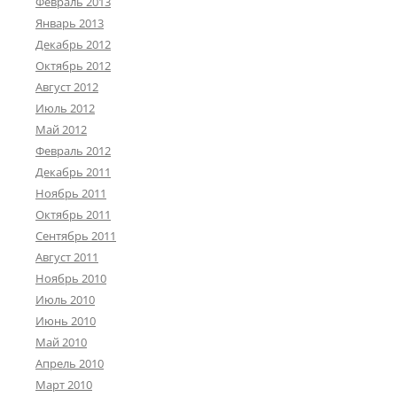
Февраль 2013
Январь 2013
Декабрь 2012
Октябрь 2012
Август 2012
Июль 2012
Май 2012
Февраль 2012
Декабрь 2011
Ноябрь 2011
Октябрь 2011
Сентябрь 2011
Август 2011
Ноябрь 2010
Июль 2010
Июнь 2010
Май 2010
Апрель 2010
Март 2010