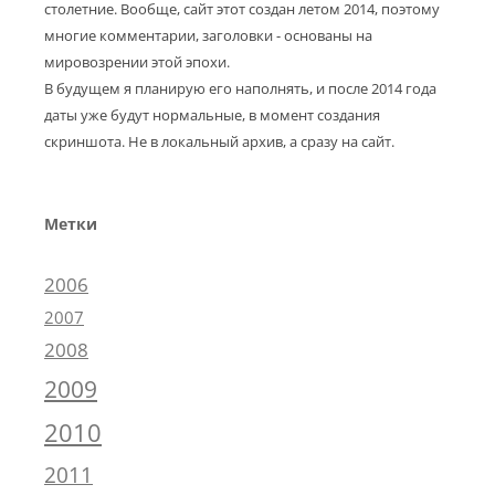
столетние. Вообще, сайт этот создан летом 2014, поэтому
многие комментарии, заголовки - основаны на
мировозрении этой эпохи.
В будущем я планирую его наполнять, и после 2014 года
даты уже будут нормальные, в момент создания
скриншота. Не в локальный архив, а сразу на сайт.
Метки
2006
2007
2008
2009
2010
2011