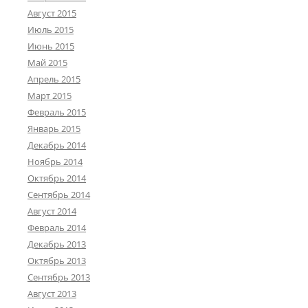
Август 2015
Июль 2015
Июнь 2015
Май 2015
Апрель 2015
Март 2015
Февраль 2015
Январь 2015
Декабрь 2014
Ноябрь 2014
Октябрь 2014
Сентябрь 2014
Август 2014
Февраль 2014
Декабрь 2013
Октябрь 2013
Сентябрь 2013
Август 2013