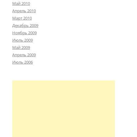
Май 2010
Апрель 2010
Март 2010
Декабрь 2009
Ноябрь 2009
Июль 2009
Май 2009
Апрель 2009
Июль 2006