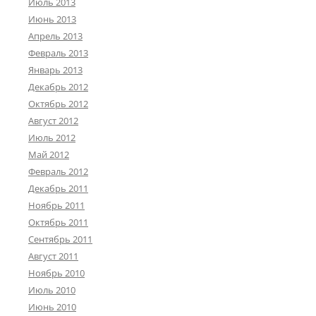
Июль 2013
Июнь 2013
Апрель 2013
Февраль 2013
Январь 2013
Декабрь 2012
Октябрь 2012
Август 2012
Июль 2012
Май 2012
Февраль 2012
Декабрь 2011
Ноябрь 2011
Октябрь 2011
Сентябрь 2011
Август 2011
Ноябрь 2010
Июль 2010
Июнь 2010