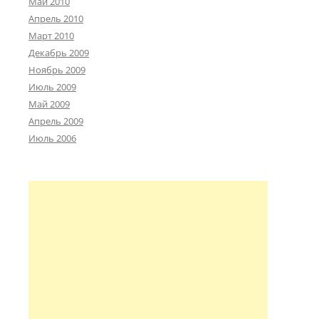
Май 2010
Апрель 2010
Март 2010
Декабрь 2009
Ноябрь 2009
Июль 2009
Май 2009
Апрель 2009
Июль 2006