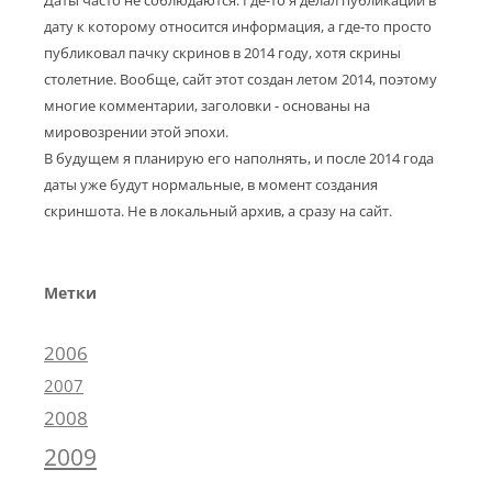
дату к которому относится информация, а где-то просто
публиковал пачку скринов в 2014 году, хотя скрины
столетние. Вообще, сайт этот создан летом 2014, поэтому
многие комментарии, заголовки - основаны на
мировозрении этой эпохи.
В будущем я планирую его наполнять, и после 2014 года
даты уже будут нормальные, в момент создания
скриншота. Не в локальный архив, а сразу на сайт.
Метки
2006
2007
2008
2009