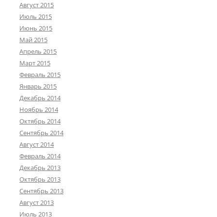
Август 2015
Июль 2015
Июнь 2015
Май 2015
Апрель 2015
Март 2015
Февраль 2015
Январь 2015
Декабрь 2014
Ноябрь 2014
Октябрь 2014
Сентябрь 2014
Август 2014
Февраль 2014
Декабрь 2013
Октябрь 2013
Сентябрь 2013
Август 2013
Июль 2013