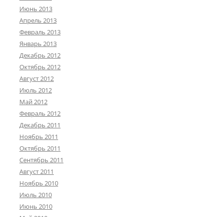
Июнь 2013
Апрель 2013
Февраль 2013
Январь 2013
Декабрь 2012
Октябрь 2012
Август 2012
Июль 2012
Май 2012
Февраль 2012
Декабрь 2011
Ноябрь 2011
Октябрь 2011
Сентябрь 2011
Август 2011
Ноябрь 2010
Июль 2010
Июнь 2010