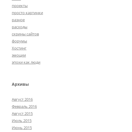
проекты
просто картинки
разное
расходы
скрины сайтов
форумы
Хостинг
эмоции
эпохи как люди
Архивы
Август 2016
Февраль 2016
Август 2015
Июль 2015
Июнь 2015