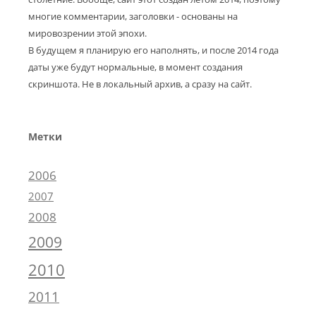
многие комментарии, заголовки - основаны на
мировозрении этой эпохи.
В будущем я планирую его наполнять, и после 2014 года
даты уже будут нормальные, в момент создания
скриншота. Не в локальный архив, а сразу на сайт.
Метки
2006
2007
2008
2009
2010
2011