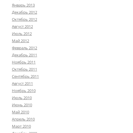
Январь 2013
Декабрь 2012
Октябрь 2012
Август 2012
Июль 2012
Май 2012
Февраль 2012
Декабрь 2011
Ноябрь 2011
Октябрь 2011
Сентябрь 2011
Август 2011
Ноябрь 2010
Июль 2010
Июнь 2010
Май 2010
Апрель 2010
Март 2010