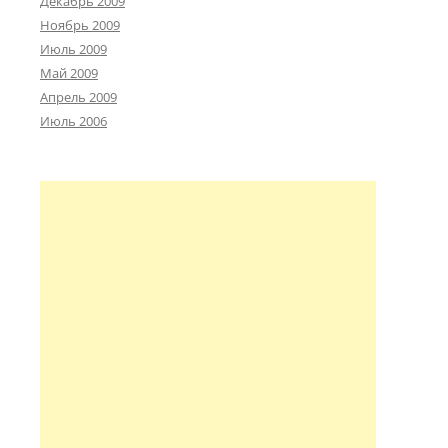
Декабрь 2009
Ноябрь 2009
Июль 2009
Май 2009
Апрель 2009
Июль 2006