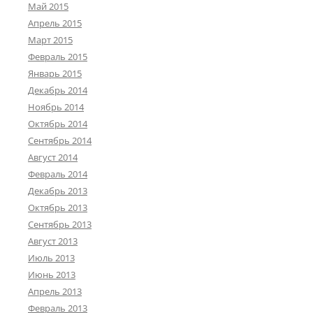
Май 2015
Апрель 2015
Март 2015
Февраль 2015
Январь 2015
Декабрь 2014
Ноябрь 2014
Октябрь 2014
Сентябрь 2014
Август 2014
Февраль 2014
Декабрь 2013
Октябрь 2013
Сентябрь 2013
Август 2013
Июль 2013
Июнь 2013
Апрель 2013
Февраль 2013