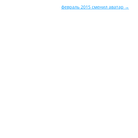
февраль 2015 сменил аватар
→