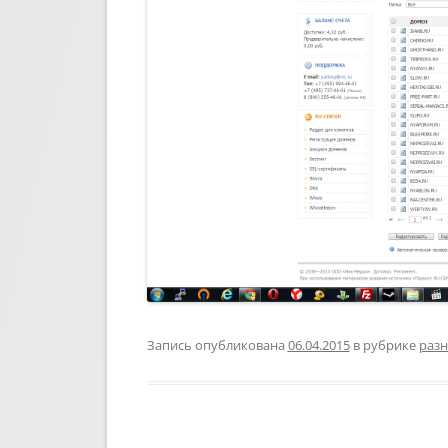
Запись опубликована
06.04.2015
в рубрике
разн