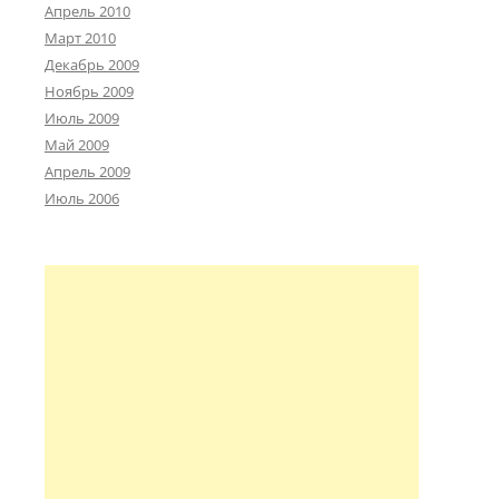
Апрель 2010
Март 2010
Декабрь 2009
Ноябрь 2009
Июль 2009
Май 2009
Апрель 2009
Июль 2006