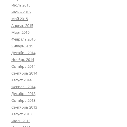
Июль 2015
Июнь 2015
Май 2015
Апрель 2015
Март 2015
Февраль 2015
Январь 2015
Декабрь 2014
Ноябрь 2014
Октябрь 2014
Сентябрь 2014
Август 2014
Февраль 2014
Декабрь 2013
Октябрь 2013
Сентябрь 2013
Август 2013
Июль 2013