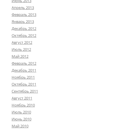
Июнь 2013
Апрель 2013
Февраль 2013
Январь 2013
Декабрь 2012
Октябрь 2012
Август 2012
Июль 2012
Май 2012
Февраль 2012
Декабрь 2011
Ноябрь 2011
Октябрь 2011
Сентябрь 2011
Август 2011
Ноябрь 2010
Июль 2010
Июнь 2010
Май 2010