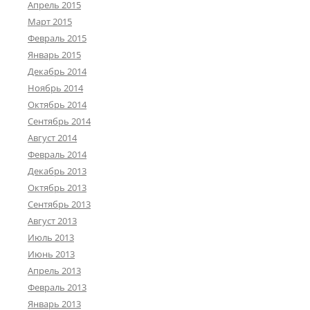
Апрель 2015
Март 2015
Февраль 2015
Январь 2015
Декабрь 2014
Ноябрь 2014
Октябрь 2014
Сентябрь 2014
Август 2014
Февраль 2014
Декабрь 2013
Октябрь 2013
Сентябрь 2013
Август 2013
Июль 2013
Июнь 2013
Апрель 2013
Февраль 2013
Январь 2013