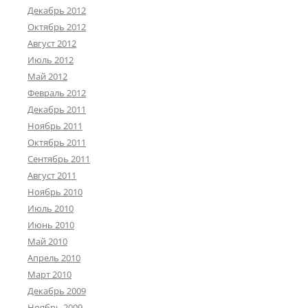
Декабрь 2012
Октябрь 2012
Август 2012
Июль 2012
Май 2012
Февраль 2012
Декабрь 2011
Ноябрь 2011
Октябрь 2011
Сентябрь 2011
Август 2011
Ноябрь 2010
Июль 2010
Июнь 2010
Май 2010
Апрель 2010
Март 2010
Декабрь 2009
Ноябрь 2009