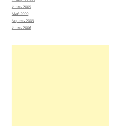
Июль 2009
Май 2009
Апрель 2009
Июль 2006