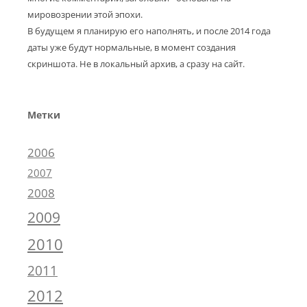
мировозрении этой эпохи.
В будущем я планирую его наполнять, и после 2014 года
даты уже будут нормальные, в момент создания
скриншота. Не в локальный архив, а сразу на сайт.
Метки
2006
2007
2008
2009
2010
2011
2012