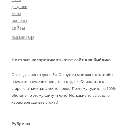
блоги
девушки
почта
проекты
сайты
характер
Не стоит воспринимать этот сайт как библию
Он создан чисто для себя. Он нужен мне для того, чтобы
время от времени очищать рассудок. Очищаться от
старого и начинать нечто новое. Поэтому судить на 100%
обо мне по этому сайту - глупо. Но, какие-то выводы о
характере сделать стоит :)
Рубрики