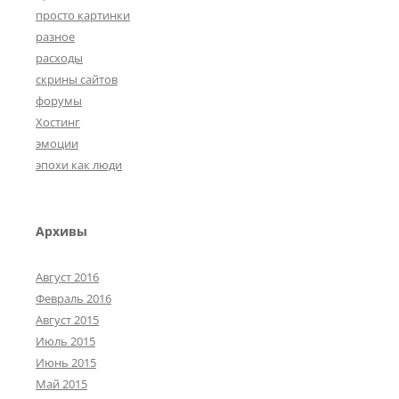
просто картинки
разное
расходы
скрины сайтов
форумы
Хостинг
эмоции
эпохи как люди
Архивы
Август 2016
Февраль 2016
Август 2015
Июль 2015
Июнь 2015
Май 2015