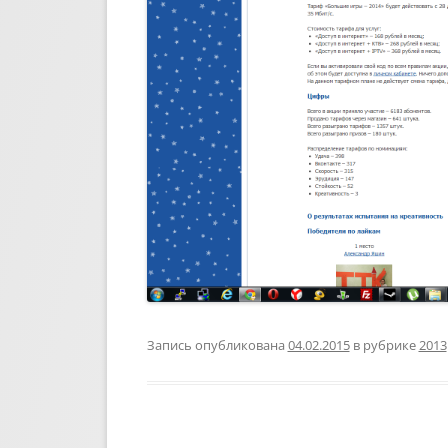
Запись опубликована
04.02.2015
в рубрике
2013