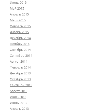
Июнь 2015
Май 2015
Апрель 2015
Март 2015
Февраль 2015
Январь 2015
Декабрь 2014
Ноябрь 2014
Октябрь 2014
Сентябрь 2014
Август 2014
Февраль 2014
Декабрь 2013
Октябрь 2013
Сентябрь 2013
Август 2013
Июль 2013
Июнь 2013
Апрель 2013