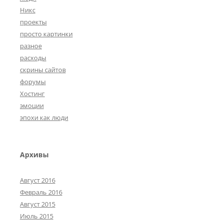
Никс
проекты
просто картинки
разное
расходы
скрины сайтов
форумы
Хостинг
эмоции
эпохи как люди
Архивы
Август 2016
Февраль 2016
Август 2015
Июль 2015