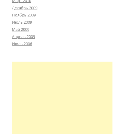
Март 2010
Декабрь 2009
Ноябрь 2009
Июль 2009
Май 2009
Апрель 2009
Июль 2006