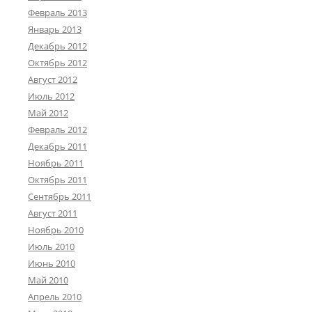
Февраль 2013
Январь 2013
Декабрь 2012
Октябрь 2012
Август 2012
Июль 2012
Май 2012
Февраль 2012
Декабрь 2011
Ноябрь 2011
Октябрь 2011
Сентябрь 2011
Август 2011
Ноябрь 2010
Июль 2010
Июнь 2010
Май 2010
Апрель 2010