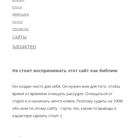
блоги
девушки
почта
проекты
сайты
характер
Не стоит воспринимать этот сайт как библию
Он создан чисто для себя. Он нужен мне для того, чтобы
время от времени очищать рассудок. Очищаться от
старого и начинать нечто новое. Поэтому судить на 100%
обо мне по этому сайту - глупо. Но, какие-то выводы о
характере сделать стоит :)