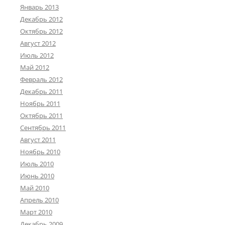
Январь 2013
Декабрь 2012
Октябрь 2012
Август 2012
Июль 2012
Май 2012
Февраль 2012
Декабрь 2011
Ноябрь 2011
Октябрь 2011
Сентябрь 2011
Август 2011
Ноябрь 2010
Июль 2010
Июнь 2010
Май 2010
Апрель 2010
Март 2010
Декабрь 2009