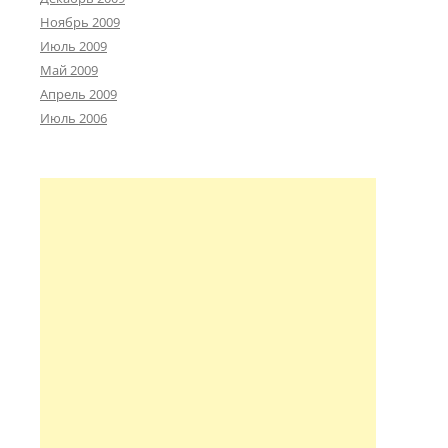
Ноябрь 2009
Июль 2009
Май 2009
Апрель 2009
Июль 2006