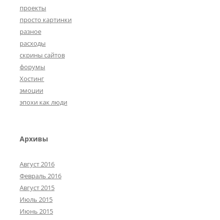
проекты
просто картинки
разное
расходы
скрины сайтов
форумы
Хостинг
эмоции
эпохи как люди
Архивы
Август 2016
Февраль 2016
Август 2015
Июль 2015
Июнь 2015