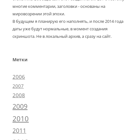
многие комментарии, заголовки - основаны на
мировозрении этой эпохи.
В будущем я планирую его наполнять, и после 2014 года
даты уже будут нормальные, в момент создания
скриншота. Не в локальный архив, а сразу на сайт.
Метки
2006
2007
2008
2009
2010
2011