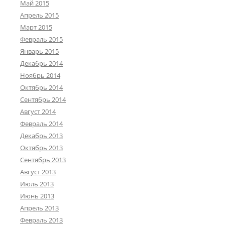
Май 2015
Апрель 2015
Март 2015
Февраль 2015
Январь 2015
Декабрь 2014
Ноябрь 2014
Октябрь 2014
Сентябрь 2014
Август 2014
Февраль 2014
Декабрь 2013
Октябрь 2013
Сентябрь 2013
Август 2013
Июль 2013
Июнь 2013
Апрель 2013
Февраль 2013