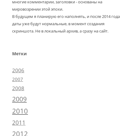
многие комментарии, заголовки - основаны на
мировозрении этой эпохи.
В будущем я планирую его наполнять, и после 2014 года
даты уже будут нормальные, в момент создания
скриншота. Не в локальный архив, а сразу на сайт.
Метки
2006
2007
2008
2009
2010
2011
2012