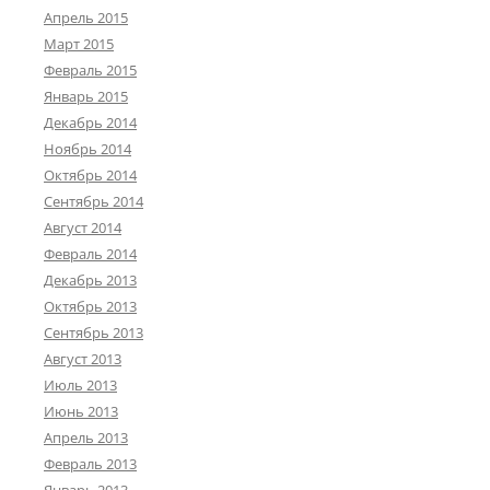
Апрель 2015
Март 2015
Февраль 2015
Январь 2015
Декабрь 2014
Ноябрь 2014
Октябрь 2014
Сентябрь 2014
Август 2014
Февраль 2014
Декабрь 2013
Октябрь 2013
Сентябрь 2013
Август 2013
Июль 2013
Июнь 2013
Апрель 2013
Февраль 2013
Январь 2013