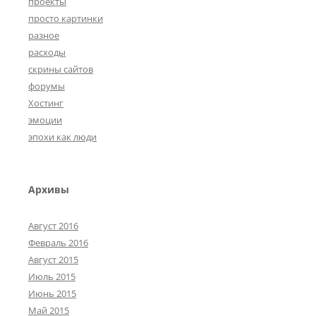
проекты
просто картинки
разное
расходы
скрины сайтов
форумы
Хостинг
эмоции
эпохи как люди
Архивы
Август 2016
Февраль 2016
Август 2015
Июль 2015
Июнь 2015
Май 2015