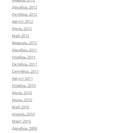
Декабрь 2012
Октябрь 2012
Август 2012
Июль 2012
Май 2012
Февраль 2012
Декабрь 2011
Ноябрь 2011
Октябрь 2011
Сентябрь 2011
Август 2011
Ноябрь 2010
Июль 2010
Июнь 2010
Май 2010
Апрель 2010
Март 2010
Декабрь 2009