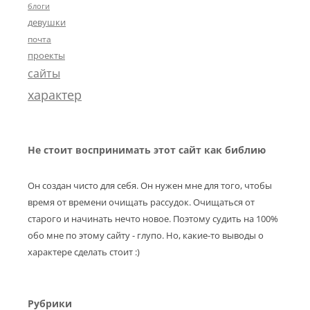
блоги
девушки
почта
проекты
сайты
характер
Не стоит воспринимать этот сайт как библию
Он создан чисто для себя. Он нужен мне для того, чтобы
время от времени очищать рассудок. Очищаться от
старого и начинать нечто новое. Поэтому судить на 100%
обо мне по этому сайту - глупо. Но, какие-то выводы о
характере сделать стоит :)
Рубрики