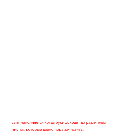
сайт наполняется когда руки доходят до различных
чисток, которые давно пора зачистить.