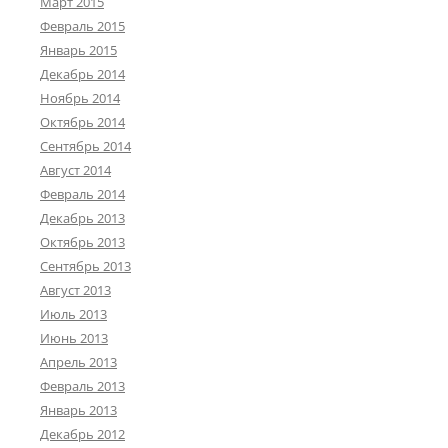
Март 2015
Февраль 2015
Январь 2015
Декабрь 2014
Ноябрь 2014
Октябрь 2014
Сентябрь 2014
Август 2014
Февраль 2014
Декабрь 2013
Октябрь 2013
Сентябрь 2013
Август 2013
Июль 2013
Июнь 2013
Апрель 2013
Февраль 2013
Январь 2013
Декабрь 2012