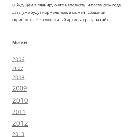
В будущем я планирую его наполнять, и после 2014 года
даты уже будут нормальные, в момент создания
скриншота. Не в локальный архив, а сразу на сайт.
Метки
2006
2007
2008
2009
2010
2011
2012
2013