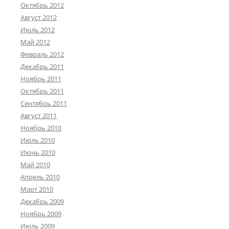
Октябрь 2012
Август 2012
Июль 2012
Май 2012
Февраль 2012
Декабрь 2011
Ноябрь 2011
Октябрь 2011
Сентябрь 2011
Август 2011
Ноябрь 2010
Июль 2010
Июнь 2010
Май 2010
Апрель 2010
Март 2010
Декабрь 2009
Ноябрь 2009
Июль 2009