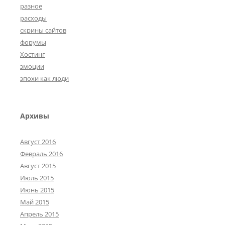
разное
расходы
скрины сайтов
форумы
Хостинг
эмоции
эпохи как люди
Архивы
Август 2016
Февраль 2016
Август 2015
Июль 2015
Июнь 2015
Май 2015
Апрель 2015