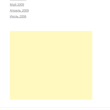
Май 2009
Апрель 2009
Июль 2006