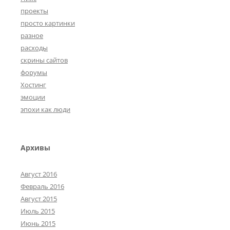
проекты
просто картинки
разное
расходы
скрины сайтов
форумы
Хостинг
эмоции
эпохи как люди
Архивы
Август 2016
Февраль 2016
Август 2015
Июль 2015
Июнь 2015