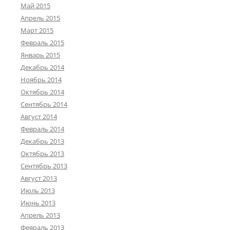
Май 2015
Апрель 2015
Март 2015
Февраль 2015
Январь 2015
Декабрь 2014
Ноябрь 2014
Октябрь 2014
Сентябрь 2014
Август 2014
Февраль 2014
Декабрь 2013
Октябрь 2013
Сентябрь 2013
Август 2013
Июль 2013
Июнь 2013
Апрель 2013
Февраль 2013