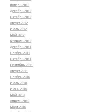
Январь 2013
Декабрь 2012
Октябрь 2012
Август 2012
Июль 2012
Май 2012
Февраль 2012
Декабрь 2011
Ноябрь 2011
Октябрь 2011
Сентябрь 2011
Август 2011
Ноябрь 2010
Июль 2010
Июнь 2010
Май 2010
Апрель 2010
Март 2010