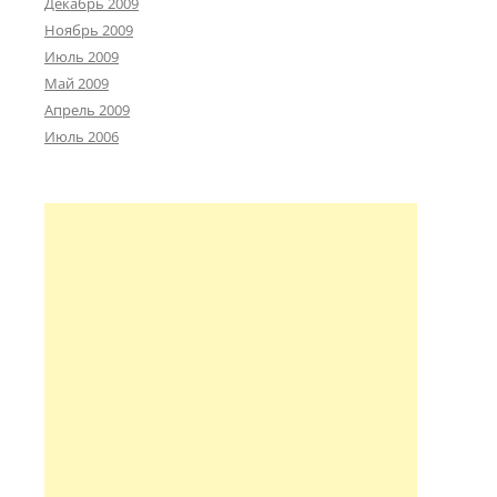
Декабрь 2009
Ноябрь 2009
Июль 2009
Май 2009
Апрель 2009
Июль 2006