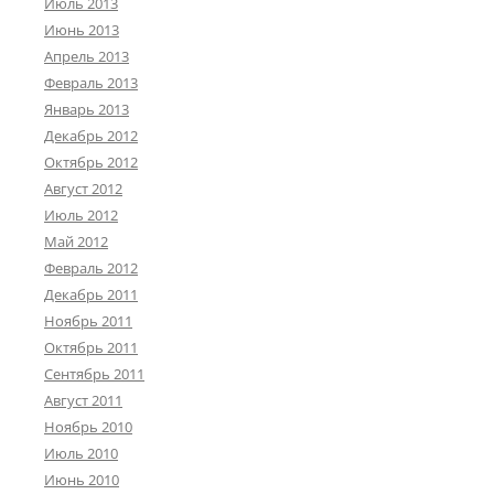
Июль 2013
Июнь 2013
Апрель 2013
Февраль 2013
Январь 2013
Декабрь 2012
Октябрь 2012
Август 2012
Июль 2012
Май 2012
Февраль 2012
Декабрь 2011
Ноябрь 2011
Октябрь 2011
Сентябрь 2011
Август 2011
Ноябрь 2010
Июль 2010
Июнь 2010