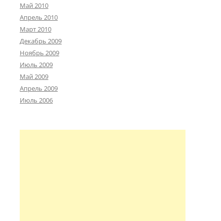
Май 2010
Апрель 2010
Март 2010
Декабрь 2009
Ноябрь 2009
Июль 2009
Май 2009
Апрель 2009
Июль 2006