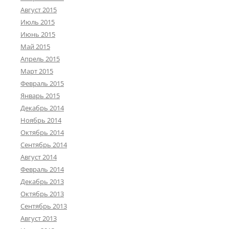
Август 2015
Июль 2015
Июнь 2015
Май 2015
Апрель 2015
Март 2015
Февраль 2015
Январь 2015
Декабрь 2014
Ноябрь 2014
Октябрь 2014
Сентябрь 2014
Август 2014
Февраль 2014
Декабрь 2013
Октябрь 2013
Сентябрь 2013
Август 2013